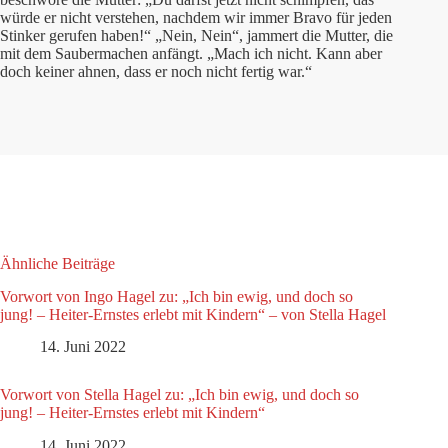
würde er nicht verstehen, nachdem wir immer Bravo für jeden
Stinker gerufen haben!“ „Nein, Nein“, jammert die Mutter, die
mit dem Saubermachen anfängt. „Mach ich nicht. Kann aber
doch keiner ahnen, dass er noch nicht fertig war.“
Ähnliche Beiträge
Vorwort von Ingo Hagel zu: „Ich bin ewig, und doch so
jung! – Heiter-Ernstes erlebt mit Kindern“ – von Stella Hagel
14. Juni 2022
Vorwort von Stella Hagel zu: „Ich bin ewig, und doch so
jung! – Heiter-Ernstes erlebt mit Kindern“
14. Juni 2022