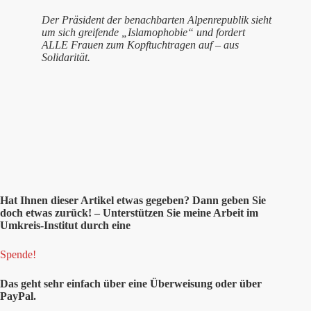
Der Präsident der benachbarten Alpenrepublik sieht
um sich greifende „Islamophobie“ und fordert
ALLE Frauen zum Kopftuchtragen auf – aus
Solidarität.
Hat Ihnen
dieser
Artikel etwas gegeben? Dann geben Sie
doch etwas zurück! – Unterstützen Sie meine Arbeit im
Umkreis-Institut durch eine
Spende!
Das geht sehr einfach über eine Überweisung oder über
PayPal.