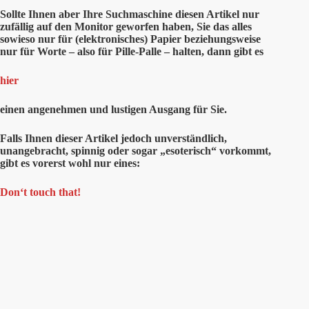
Sollte Ihnen aber Ihre Suchmaschine diesen Artikel nur
zufällig auf den Monitor geworfen haben, Sie das alles
sowieso nur für (elektronisches) Papier beziehungsweise
nur für Worte – also für Pille-Palle – halten, dann gibt es
hier
einen angenehmen und lustigen Ausgang für Sie.
Falls Ihnen dieser Artikel jedoch unverständlich,
unangebracht, spinnig oder sogar „esoterisch“ vorkommt,
gibt es vorerst wohl nur eines:
Don‘t touch that!