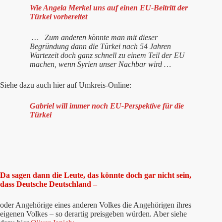
Wie Angela Merkel uns auf einen EU-Beitritt der
Türkei vorbereitet
… Zum anderen könnte man mit dieser
Begründung dann die Türkei nach 54 Jahren
Wartezeit doch ganz schnell zu einem Teil der EU
machen, wenn Syrien unser Nachbar wird …
Siehe dazu auch hier auf Umkreis-Online:
Gabriel will immer noch EU-Perspektive für die
Türkei
Da sagen dann die Leute, das könnte doch gar nicht sein,
dass Deutsche Deutschland –
oder Angehörige eines anderen Volkes die Angehörigen ihres
eigenen Volkes – so derartig preisgeben würden. Aber siehe