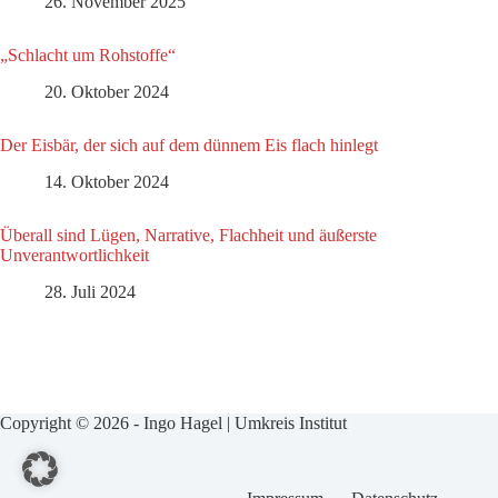
26. November 2025
„Schlacht um Rohstoffe“
20. Oktober 2024
Der Eisbär, der sich auf dem dünnem Eis flach hinlegt
14. Oktober 2024
Überall sind Lügen, Narrative, Flachheit und äußerste
Unverantwortlichkeit
28. Juli 2024
Copyright © 2026 - Ingo Hagel | Umkreis Institut