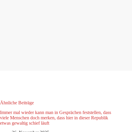
Ähnliche Beiträge
Immer mal wieder kann man in Gesprächen feststellen, dass
viele Menschen doch merken, dass hier in dieser Republik
etwas gewaltig schief läuft