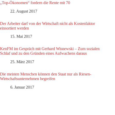
„Top-Ökonomen“ fordern die Rente mit 70
22. August 2017
Der Arbeiter darf von der Wirtschaft nicht als Kostenfaktor
einsortiert werden
15. Mai 2017
KenFM im Gespräch mit Gerhard Wisnewski – Zum sozialen
Schlaf und zu den Gründen eines Aufwachens daraus
25. März 2017
Die meisten Menschen können den Staat nur als Riesen-
Wirtschaftsunternehmen begreifen
6. Januar 2017