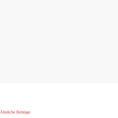
Ähnliche Beiträge