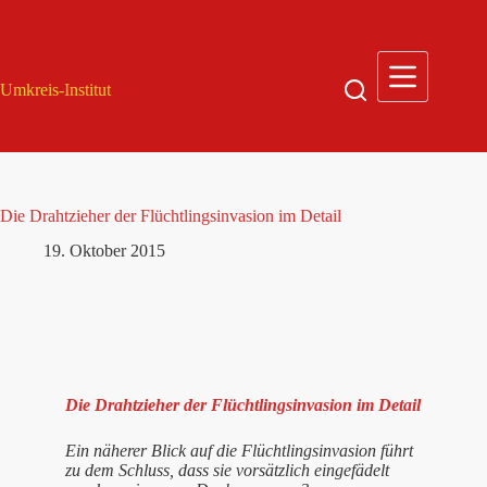
Zum
Inhalt
springen
Umkreis-Institut
Die Drahtzieher der Flüchtlingsinvasion im Detail
19. Oktober 2015
Die Drahtzieher der Flüchtlingsinvasion im Detail
Ein näherer Blick auf die Flüchtlingsinvasion führt
zu dem Schluss, dass sie vorsätzlich eingefädelt