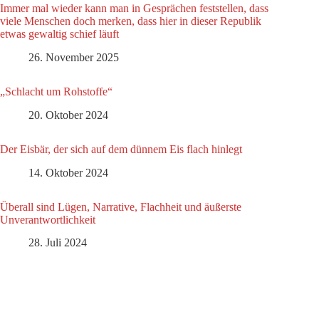
Immer mal wieder kann man in Gesprächen feststellen, dass
viele Menschen doch merken, dass hier in dieser Republik
etwas gewaltig schief läuft
26. November 2025
„Schlacht um Rohstoffe“
20. Oktober 2024
Der Eisbär, der sich auf dem dünnem Eis flach hinlegt
14. Oktober 2024
Überall sind Lügen, Narrative, Flachheit und äußerste
Unverantwortlichkeit
28. Juli 2024