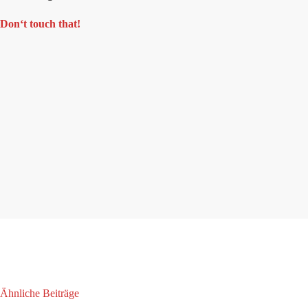
Don‘t touch that!
Ähnliche Beiträge