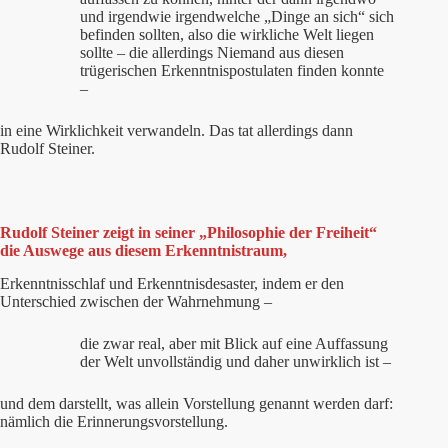
und irgendwie irgendwelche „Dinge an sich“ sich
befinden sollten, also die wirkliche Welt liegen
sollte – die allerdings Niemand aus diesen
trügerischen Erkenntnispostulaten finden konnte
–
in eine Wirklichkeit verwandeln. Das tat allerdings dann
Rudolf Steiner.
Rudolf Steiner zeigt in seiner „Philosophie der Freiheit“
die Auswege aus diesem Erkenntnistraum,
Erkenntnisschlaf und Erkenntnisdesaster, indem er den
Unterschied zwischen der Wahrnehmung –
die zwar real, aber mit Blick auf eine Auffassung
der Welt unvollständig und daher unwirklich ist –
und dem darstellt, was allein Vorstellung genannt werden darf:
nämlich die Erinnerungsvorstellung.