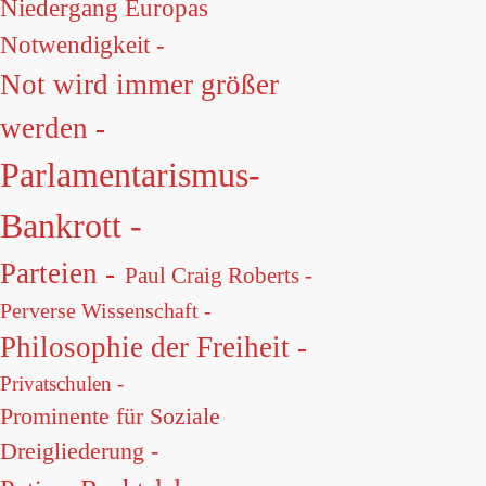
Niedergang Europas
Notwendigkeit -
Not wird immer größer
werden -
Parlamentarismus-
Bankrott -
Parteien -
Paul Craig Roberts -
Perverse Wissenschaft -
Philosophie der Freiheit -
Privatschulen -
Prominente für Soziale
Dreigliederung -