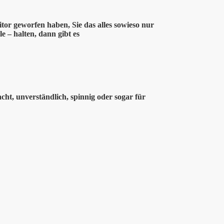
tor geworfen haben, Sie das alles sowieso nur
le – halten, dann gibt es
cht, unverständlich, spinnig oder sogar für