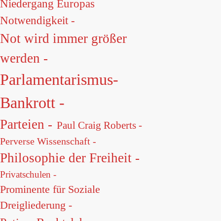
Niedergang Europas
Notwendigkeit -
Not wird immer größer
werden -
Parlamentarismus-
Bankrott -
Parteien -
Paul Craig Roberts -
Perverse Wissenschaft -
Philosophie der Freiheit -
Privatschulen -
Prominente für Soziale
Dreigliederung -