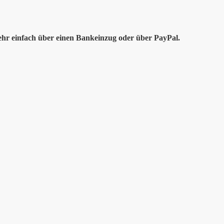
ehr einfach über einen Bankeinzug oder über PayPal.