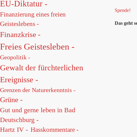
EU-Diktatur -
Spende!
Finanzierung eines freien
Geisteslebens -
Das geht s
Finanzkrise -
Freies Geistesleben -
Geopolitik -
Gewalt der fürchterlichen
Ereignisse -
Grenzen der Naturerkenntnis -
Grüne -
Gut und gerne leben in Bad
Deutschburg -
Hartz IV -
Hasskommentare -