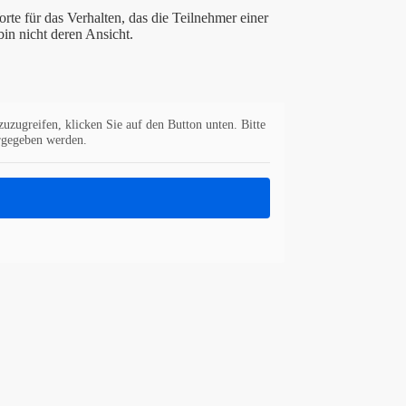
te für das Verhalten, das die Teilnehmer einer
n nicht deren Ansicht.
zuzugreifen, klicken Sie auf den Button unten. Bitte
ergegeben werden.