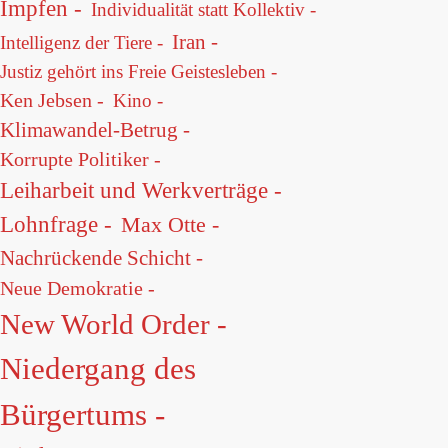
Impfen -
Individualität statt Kollektiv -
Iran -
Intelligenz der Tiere -
Justiz gehört ins Freie Geistesleben -
Ken Jebsen -
Kino -
Klimawandel-Betrug -
Korrupte Politiker -
Leiharbeit und Werkverträge -
Lohnfrage -
Max Otte -
Nachrückende Schicht -
Neue Demokratie -
New World Order -
Niedergang des
Bürgertums -