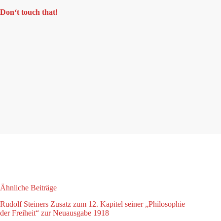
Don‘t touch that!
Ähnliche Beiträge
Rudolf Steiners Zusatz zum 12. Kapitel seiner „Philosophie
der Freiheit“ zur Neuausgabe 1918