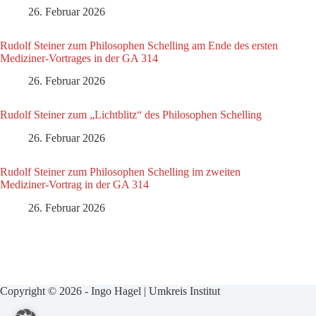
26. Februar 2026
Rudolf Steiner zum Philosophen Schelling am Ende des ersten
Mediziner-Vortrages in der GA 314
26. Februar 2026
Rudolf Steiner zum „Lichtblitz“ des Philosophen Schelling
26. Februar 2026
Rudolf Steiner zum Philosophen Schelling im zweiten
Mediziner-Vortrag in der GA 314
26. Februar 2026
Copyright © 2026 - Ingo Hagel | Umkreis Institut