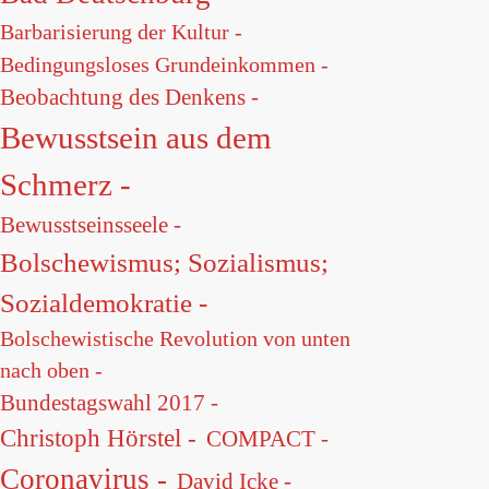
Barbarisierung der Kultur -
Bedingungsloses Grundeinkommen -
Beobachtung des Denkens -
Bewusstsein aus dem
Schmerz -
Bewusstseinsseele -
Bolschewismus; Sozialismus;
Sozialdemokratie -
Bolschewistische Revolution von unten
nach oben -
Bundestagswahl 2017 -
Christoph Hörstel -
COMPACT -
Coronavirus -
David Icke -