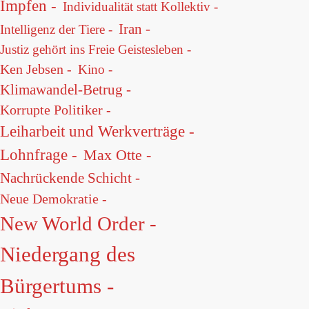
Impfen -
Individualität statt Kollektiv -
Iran -
Intelligenz der Tiere -
Justiz gehört ins Freie Geistesleben -
Ken Jebsen -
Kino -
Klimawandel-Betrug -
Korrupte Politiker -
Leiharbeit und Werkverträge -
Lohnfrage -
Max Otte -
Nachrückende Schicht -
Neue Demokratie -
New World Order -
Niedergang des
Bürgertums -