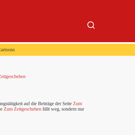
artoons
Zeitgeschehen
gstätigkeit auf die Beiträge der Seite
Zum
te
Zum Zeitgeschehen
fällt weg, sondern nur