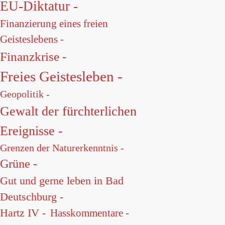
EU-Diktatur -
Finanzierung eines freien
Geisteslebens -
Finanzkrise -
Freies Geistesleben -
Geopolitik -
Gewalt der fürchterlichen
Ereignisse -
Grenzen der Naturerkenntnis -
Grüne -
Gut und gerne leben in Bad
Deutschburg -
Hartz IV -
Hasskommentare -