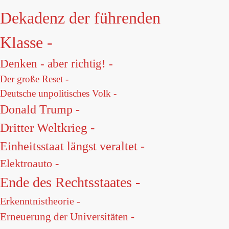
Dekadenz der führenden
Klasse -
Denken - aber richtig! -
Der große Reset -
Deutsche unpolitisches Volk -
Donald Trump -
Dritter Weltkrieg -
Einheitsstaat längst veraltet -
Elektroauto -
Ende des Rechtsstaates -
Erkenntnistheorie -
Erneuerung der Universitäten -