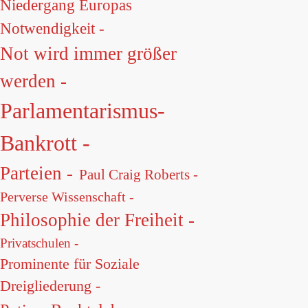
Niedergang Europas
Notwendigkeit -
Not wird immer größer
werden -
Parlamentarismus-
Bankrott -
Parteien -
Paul Craig Roberts -
Perverse Wissenschaft -
Philosophie der Freiheit -
Privatschulen -
Prominente für Soziale
Dreigliederung -