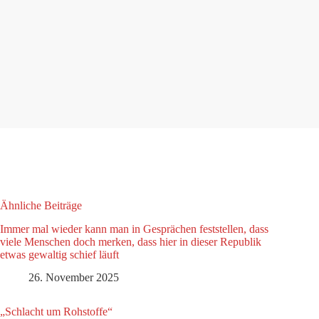
Ähnliche Beiträge
Immer mal wieder kann man in Gesprächen feststellen, dass
viele Menschen doch merken, dass hier in dieser Republik
etwas gewaltig schief läuft
26. November 2025
„Schlacht um Rohstoffe“