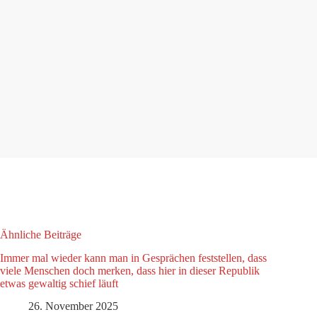
Ähnliche Beiträge
Immer mal wieder kann man in Gesprächen feststellen, dass
viele Menschen doch merken, dass hier in dieser Republik
etwas gewaltig schief läuft
26. November 2025