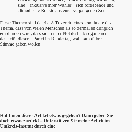
sind – inklusive ihrer Wähler – sich fortlebende und
altmodische Relikte aus einer vergangenen Zeit.
Diese Themen sind da, die AfD vertritt eines von ihnen: das
Thema, dass von vielen Menschen als so dermaßen dringlich
empfunden wird, dass sie in ihrer Not deshalb sogar einer –
das heißt dieser – Partei im Bundestagswahlkampf ihre
Stimme geben wollen.
Hat Ihnen
dieser
Artikel etwas gegeben? Dann geben Sie
doch etwas zurück! – Unterstützen Sie meine Arbeit im
Umkreis-Institut durch eine