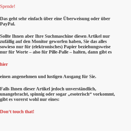
Spende!
Das geht sehr einfach über eine Überweisung oder über
PayPal.
Sollte Ihnen aber Ihre Suchmaschine diesen Artikel nur
zufällig auf den Monitor geworfen haben, Sie das alles
sowieso nur für (elektronisches) Papier beziehungsweise
nur für Worte – also für Pille-Palle – halten, dann gibt es
hier
einen angenehmen und lustigen Ausgang für Sie.
Falls Ihnen dieser Artikel jedoch unverständlich,
unangebracht, spinnig oder sogar „esoterisch“ vorkommt,
gibt es vorerst wohl nur eines:
Don‘t touch that!