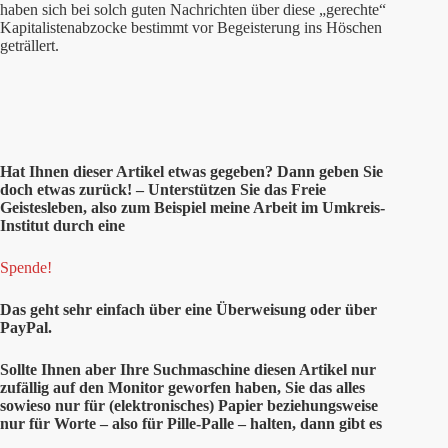
haben sich bei solch guten Nachrichten über diese „gerechte“
Kapitalistenabzocke bestimmt vor Begeisterung ins Höschen
geträllert.
Hat Ihnen
dieser
Artikel etwas gegeben? Dann geben Sie
doch etwas zurück! – Unterstützen Sie das Freie
Geistesleben, also zum Beispiel meine Arbeit im Umkreis-
Institut durch eine
Spende!
Das geht sehr einfach über eine Überweisung oder über
PayPal.
Sollte Ihnen aber Ihre Suchmaschine diesen Artikel nur
zufällig auf den Monitor geworfen haben, Sie das alles
sowieso nur für (elektronisches) Papier beziehungsweise
nur für Worte – also für Pille-Palle – halten, dann gibt es