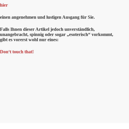
hier
einen angenehmen und lustigen Ausgang für Sie.
Falls Ihnen dieser Artikel jedoch unverständlich,
unangebracht, spinnig oder sogar „esoterisch“ vorkommt,
gibt es vorerst wohl nur eines:
Don‘t touch that!