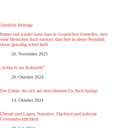
Ähnliche Beiträge
Immer mal wieder kann man in Gesprächen feststellen, dass
viele Menschen doch merken, dass hier in dieser Republik
etwas gewaltig schief läuft
26. November 2025
„Schlacht um Rohstoffe“
20. Oktober 2024
Der Eisbär, der sich auf dem dünnem Eis flach hinlegt
14. Oktober 2024
Überall sind Lügen, Narrative, Flachheit und äußerste
Unverantwortlichkeit