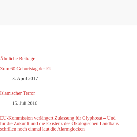
Ähnliche Beiträge
Zum 60 Geburtstag der EU
3. April 2017
Islamischer Terror
15. Juli 2016
EU-Kommission verlängert Zulassung für Glyphosat – Und
für die Zukunft und die Existenz des Ökologischen Landbaus
schrillen noch einmal laut die Alarmglocken