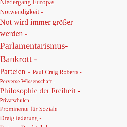
Niedergang Europas
Notwendigkeit -
Not wird immer größer
werden -
Parlamentarismus-
Bankrott -
Parteien -
Paul Craig Roberts -
Perverse Wissenschaft -
Philosophie der Freiheit -
Privatschulen -
Prominente für Soziale
Dreigliederung -