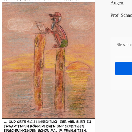
Augen.
Prof. Schac
Sie sehen