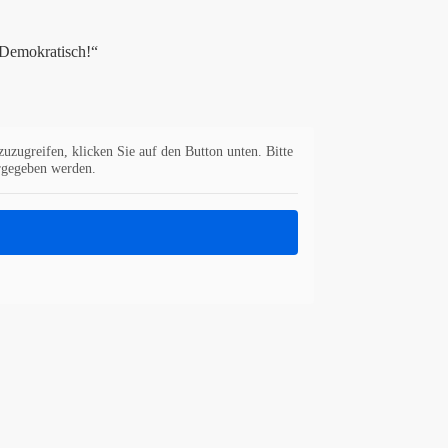
: Demokratisch!“
zuzugreifen, klicken Sie auf den Button unten. Bitte
ergegeben werden.