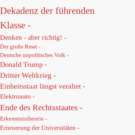
Dekadenz der führenden
Klasse -
Denken - aber richtig! -
Der große Reset -
Deutsche unpolitisches Volk -
Donald Trump -
Dritter Weltkrieg -
Einheitsstaat längst veraltet -
Elektroauto -
Ende des Rechtsstaates -
Erkenntnistheorie -
Erneuerung der Universitäten -