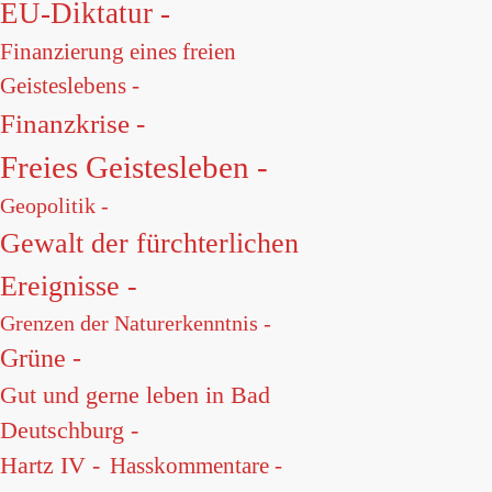
EU-Diktatur -
Finanzierung eines freien
Geisteslebens -
Finanzkrise -
Freies Geistesleben -
Geopolitik -
Gewalt der fürchterlichen
Ereignisse -
Grenzen der Naturerkenntnis -
Grüne -
Gut und gerne leben in Bad
Deutschburg -
Hartz IV -
Hasskommentare -