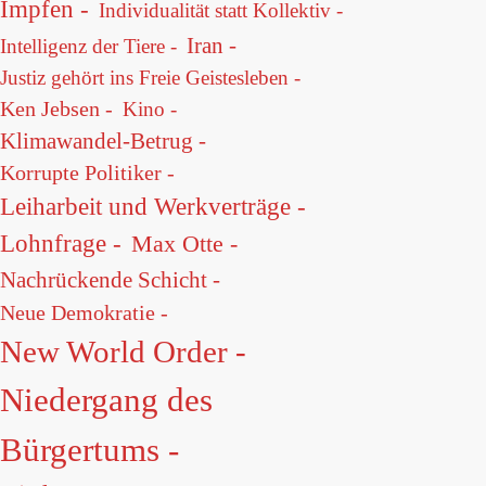
Impfen -
Individualität statt Kollektiv -
Iran -
Intelligenz der Tiere -
Justiz gehört ins Freie Geistesleben -
Ken Jebsen -
Kino -
Klimawandel-Betrug -
Korrupte Politiker -
Leiharbeit und Werkverträge -
Lohnfrage -
Max Otte -
Nachrückende Schicht -
Neue Demokratie -
New World Order -
Niedergang des
Bürgertums -