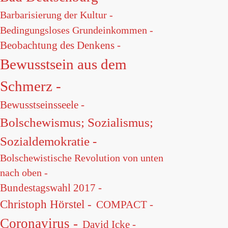
Barbarisierung der Kultur -
Bedingungsloses Grundeinkommen -
Beobachtung des Denkens -
Bewusstsein aus dem
Schmerz -
Bewusstseinsseele -
Bolschewismus; Sozialismus;
Sozialdemokratie -
Bolschewistische Revolution von unten
nach oben -
Bundestagswahl 2017 -
Christoph Hörstel -
COMPACT -
Coronavirus -
David Icke -