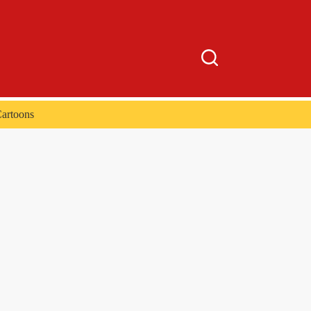
artoons