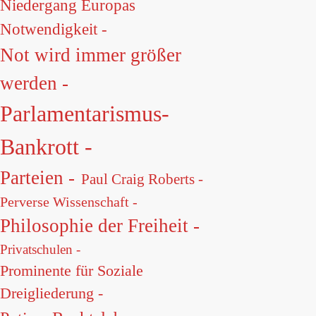
Niedergang Europas
Notwendigkeit -
Not wird immer größer
werden -
Parlamentarismus-
Bankrott -
Parteien -
Paul Craig Roberts -
Perverse Wissenschaft -
Philosophie der Freiheit -
Privatschulen -
Prominente für Soziale
Dreigliederung -