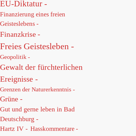
EU-Diktatur -
Finanzierung eines freien
Geisteslebens -
Finanzkrise -
Freies Geistesleben -
Geopolitik -
Gewalt der fürchterlichen
Ereignisse -
Grenzen der Naturerkenntnis -
Grüne -
Gut und gerne leben in Bad
Deutschburg -
Hartz IV -
Hasskommentare -