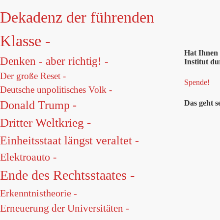
Dekadenz der führenden
Klasse -
Hat Ihnen 
Denken - aber richtig! -
Institut du
Der große Reset -
Spende!
Deutsche unpolitisches Volk -
Das geht s
Donald Trump -
Dritter Weltkrieg -
Einheitsstaat längst veraltet -
Elektroauto -
Ende des Rechtsstaates -
Erkenntnistheorie -
Erneuerung der Universitäten -