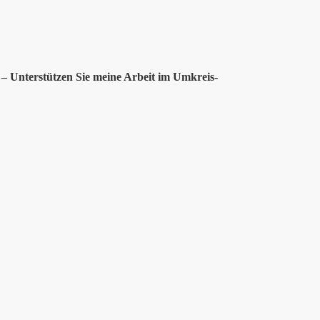
 – Unterstützen Sie meine Arbeit im Umkreis-