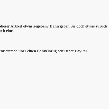
dieser Artikel etwas gegeben? Dann geben Sie doch etwas zurück!
rch eine
ehr einfach über einen Bankeinzug oder über PayPal.