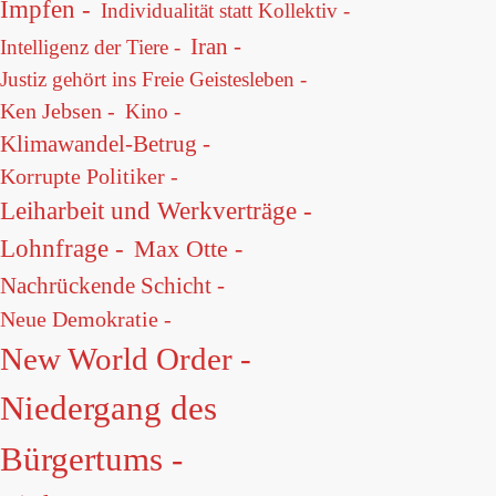
Impfen -
Individualität statt Kollektiv -
Iran -
Intelligenz der Tiere -
Justiz gehört ins Freie Geistesleben -
Ken Jebsen -
Kino -
Klimawandel-Betrug -
Korrupte Politiker -
Leiharbeit und Werkverträge -
Lohnfrage -
Max Otte -
Nachrückende Schicht -
Neue Demokratie -
New World Order -
Niedergang des
Bürgertums -