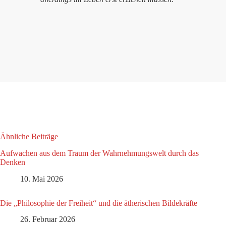
Ähnliche Beiträge
Aufwachen aus dem Traum der Wahrnehmungswelt durch das
Denken
10. Mai 2026
Die „Philosophie der Freiheit“ und die ätherischen Bildekräfte
26. Februar 2026