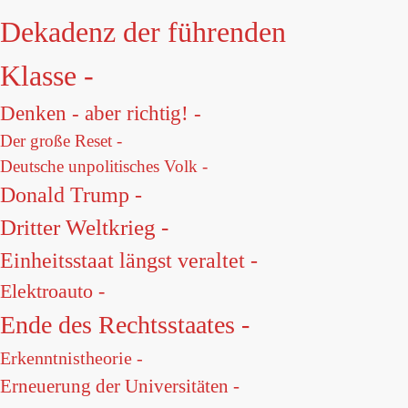
Dekadenz der führenden
Klasse -
Denken - aber richtig! -
Der große Reset -
Deutsche unpolitisches Volk -
Donald Trump -
Dritter Weltkrieg -
Einheitsstaat längst veraltet -
Elektroauto -
Ende des Rechtsstaates -
Erkenntnistheorie -
Erneuerung der Universitäten -