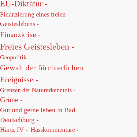
EU-Diktatur -
Finanzierung eines freien
Geisteslebens -
Finanzkrise -
Freies Geistesleben -
Geopolitik -
Gewalt der fürchterlichen
Ereignisse -
Grenzen der Naturerkenntnis -
Grüne -
Gut und gerne leben in Bad
Deutschburg -
Hartz IV -
Hasskommentare -