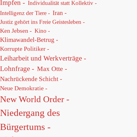
Impfen -
Individualität statt Kollektiv -
Iran -
Intelligenz der Tiere -
Justiz gehört ins Freie Geistesleben -
Ken Jebsen -
Kino -
Klimawandel-Betrug -
Korrupte Politiker -
Leiharbeit und Werkverträge -
Lohnfrage -
Max Otte -
Nachrückende Schicht -
Neue Demokratie -
New World Order -
Niedergang des
Bürgertums -