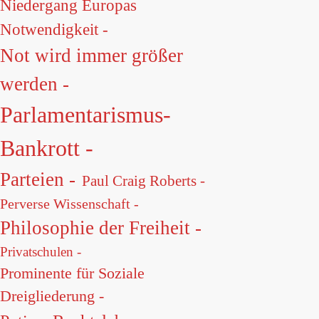
Niedergang Europas
Notwendigkeit -
Not wird immer größer
werden -
Parlamentarismus-
Bankrott -
Parteien -
Paul Craig Roberts -
Perverse Wissenschaft -
Philosophie der Freiheit -
Privatschulen -
Prominente für Soziale
Dreigliederung -