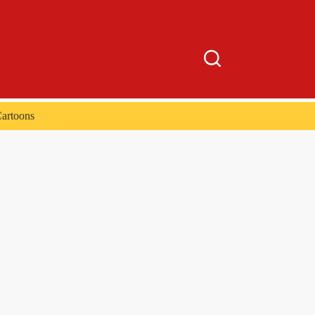
artoons