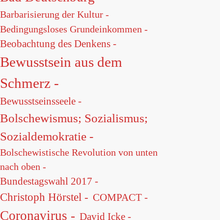
Barbarisierung der Kultur -
Bedingungsloses Grundeinkommen -
Beobachtung des Denkens -
Bewusstsein aus dem
Schmerz -
Bewusstseinsseele -
Bolschewismus; Sozialismus;
Sozialdemokratie -
Bolschewistische Revolution von unten
nach oben -
Bundestagswahl 2017 -
Christoph Hörstel -
COMPACT -
Coronavirus -
David Icke -