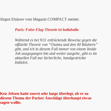
Jürgen Elsässer vom Magazin COMPACT meinte:
Paris: False-Flag-Theorie ist ballaballa
Während es bei 9/11 erdrückende Beweise gegen die
offizielle Theorie von “Osama und den 40 Räubern”
gibt, und ich in diesem Fall immer von einem Inside
Job ausgegangen bin und weiter ausgehe, gibt es im
aktuellen Fall nur lächerliche, handgestrickte
Indizien.
Ken Jebsen hatte zuerst sehr lange überlegt, ob er zu
diesem Thema der Pariser Anschläge überhaupt etwas
sagen wollte.