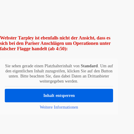
Webster Tarpley ist ebenfalls nicht der Ansicht, dass es
sich bei den Pariser Anschlägen um Operationen unter
falscher Flagge handelt (ab 4:50):
Sie sehen gerade einen Platzhalterinhalt von
Standard
. Um auf
den eigentlichen Inhalt zuzugreifen, klicken Sie auf den Button
unten. Bitte beachten Sie, dass dabei Daten an Drittanbieter
weitergegeben werden.
Inhalt entsperren
Weitere Informationen