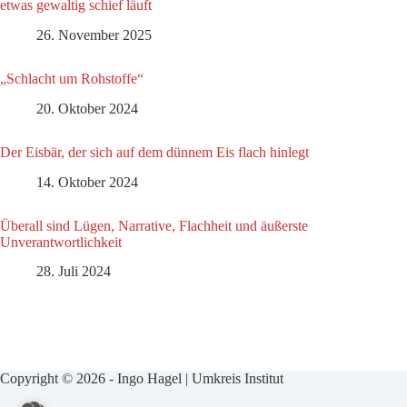
etwas gewaltig schief läuft
26. November 2025
„Schlacht um Rohstoffe“
20. Oktober 2024
Der Eisbär, der sich auf dem dünnem Eis flach hinlegt
14. Oktober 2024
Überall sind Lügen, Narrative, Flachheit und äußerste
Unverantwortlichkeit
28. Juli 2024
Copyright © 2026 - Ingo Hagel | Umkreis Institut