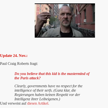
Update 24. Nov.:
Paul Craig Roberts fragt:
Do you believe that this kid is the mastermind of
the Paris attack?
Clearly, governments have no respect for the
intelligence of their serfs. (Ganz klar, die
Regierungen haben keinen Respekt vor der
Intelligenz ihrer Leibeigenen.)
Und verweist auf
diesen Artikel.