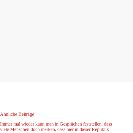
Ähnliche Beiträge
Immer mal wieder kann man in Gesprächen feststellen, dass
viele Menschen doch merken, dass hier in dieser Republik