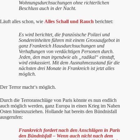
Wohnungsdurchsuchungen ohne richterlichen
Beschluss auch in der Nacht.
Läuft alles schon, wie
Alles Schall und Rauch
berichtet:
Es wird berichtet, die französische Polizei und
Sondereinheiten führen mit einem Grossaufgebot in
ganz Frankreich Hausdurchsuchungen und
Verhaftungen von verdächtigen Personen durch.
Jeden, den man irgendwie als „radikal“ einstuft,
wird einkassiert. Mit dem Ausnahmezustand für die
nächsten drei Monate in Frankreich ist jetzt alles
möglich.
Der Terror macht‘s möglich.
Durch die Terroranschläge von Paris könnte es nun endlich
auch möglich werden, ganz Europa in einen Krieg im Nahen
Osten hineinzuziehen. Hollande hat bereits den Bündnisfall
ausgerufen:
Frankreich fordert nach den Anschlägen in Paris
den Bündnisfall – Wenn auch nicht nach dem