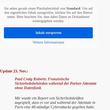
Sie sehen gerade einen Platzhalterinhalt von
Standard
. Um auf
den eigentlichen Inhalt zuzugreifen, klicken Sie auf den Button
unten. Bitte beachten Sie, dass dabei Daten an Drittanbieter
weitergegeben werden.
Inhalt entsperren
Weitere Informationen
Update 23. Nov.:
Paul Craig Roberts: Französische
Sicherheitsbehörden während der Pariser Attentate
ohne Datenfunk
Mir wurde ein Report von Sicherheitskräften
zugespielt, dass es vor und während der Attentate in
Paris eine 48-stündige Cyberattacke gegeben hatte.