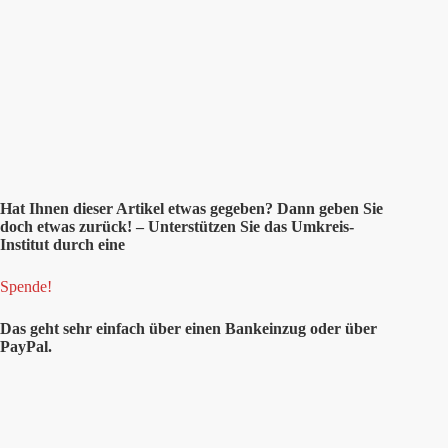
Hat Ihnen dieser Artikel etwas gegeben? Dann geben Sie
doch etwas zurück! – Unterstützen Sie das Umkreis-
Institut durch eine
Spende!
Das geht sehr einfach über einen Bankeinzug oder über
PayPal.