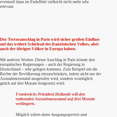
eventuell dann im Endeffekt vielleicht nicht mehr sehr
relevant.
Der Terroranschlag in Paris wird sicher großen Einfluss
auf das weitere Schicksal des französischen Volkes, aber
auch der übrigen Völker in Europa haben.
Mit anderen Worten: Dieser Anschlag in Paris könnte den
europäischen Regierungen – auch der Regierung in
Deutschland – sehr gelegen kommen. Zum Beispiel um die
Rechte der Bevölkerung einzuschränken, indem nicht nur der
Ausnahmezustand ausgerufen wird, sondern womöglich
gleich auf drei Monate festgesetzt wird:
Frankreichs Präsident Hollande will den
nationalen Ausnahmezustand auf drei Monate
verlängern.
Möglich wären dann Ausgangssperren und