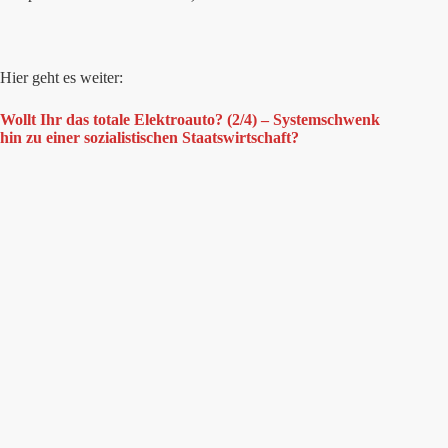
Hier geht es weiter:
Wollt Ihr das totale Elektroauto? (2/4) – Systemschwenk
hin zu einer sozialistischen Staatswirtschaft?