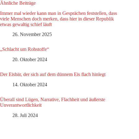
Ähnliche Beiträge
Immer mal wieder kann man in Gesprächen feststellen, dass
viele Menschen doch merken, dass hier in dieser Republik
etwas gewaltig schief läuft
26. November 2025
„Schlacht um Rohstoffe“
20. Oktober 2024
Der Eisbär, der sich auf dem dünnem Eis flach hinlegt
14. Oktober 2024
Überall sind Lügen, Narrative, Flachheit und äußerste
Unverantwortlichkeit
28. Juli 2024