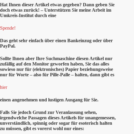
Hat Ihnen dieser Artikel etwas gegeben? Dann geben Sie
doch etwas zurück! – Unterstützen Sie meine Arbeit im
Umkreis-Institut durch eine
Spende!
Das geht sehr einfach über einen Bankeinzug oder über
PayPal.
Sollte Ihnen aber Ihre Suchmaschine diesen Artikel nur
zufällig auf den Monitor geworfen haben, Sie das alles
sowieso nur für (elektronisches) Papier beziehungsweise
nur für Worte – also für Pille-Palle – halten, dann gibt es
hier
einen angenehmen und lustigen Ausgang für Sie.
Falls Sie jedoch Grund zur Veranlassung sehen,
irgendwelche Passagen dieses Artikels für unangemessen,
unverständlich, spinnig oder sogar für esoterisch halten
zu müssen, gibt es vorerst wohl nur eines: