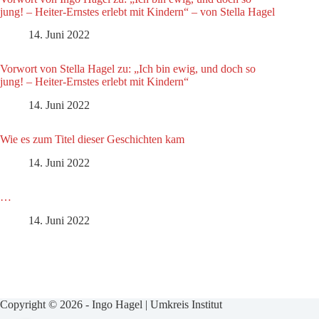
jung! – Heiter-Ernstes erlebt mit Kindern“ – von Stella Hagel
14. Juni 2022
Vorwort von Stella Hagel zu: „Ich bin ewig, und doch so
jung! – Heiter-Ernstes erlebt mit Kindern“
14. Juni 2022
Wie es zum Titel dieser Geschichten kam
14. Juni 2022
…
14. Juni 2022
Copyright © 2026 - Ingo Hagel | Umkreis Institut