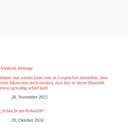
Ähnliche Beiträge
Immer mal wieder kann man in Gesprächen feststellen, dass
viele Menschen doch merken, dass hier in dieser Republik
etwas gewaltig schief läuft
26. November 2025
„Schlacht um Rohstoffe“
20. Oktober 2024