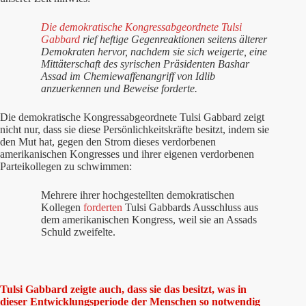
Die demokratische Kongressabgeordnete Tulsi
Gabbard
rief heftige Gegenreaktionen seitens älterer
Demokraten hervor, nachdem sie sich weigerte, eine
Mittäterschaft des syrischen Präsidenten Bashar
Assad im Chemiewaffenangriff von Idlib
anzuerkennen und Beweise forderte.
Die demokratische Kongressabgeordnete Tulsi Gabbard zeigt
nicht nur, dass sie diese Persönlichkeitskräfte besitzt, indem sie
den Mut hat, gegen den Strom dieses verdorbenen
amerikanischen Kongresses und ihrer eigenen verdorbenen
Parteikollegen zu schwimmen:
Mehrere ihrer hochgestellten demokratischen
Kollegen
forderten
Tulsi Gabbards Ausschluss aus
dem amerikanischen Kongress, weil sie an Assads
Schuld zweifelte.
Tulsi Gabbard zeigte auch, dass sie das besitzt, was in
dieser Entwicklungsperiode der Menschen so notwendig