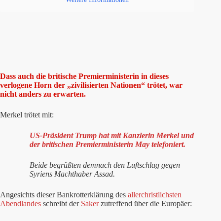
Dass auch die britische Premierministerin in dieses
verlogene Horn der „zivilisierten Nationen“ trötet, war
nicht anders zu erwarten.
Merkel trötet mit:
US-Präsident Trump hat mit Kanzlerin Merkel und
der britischen Premierministerin May telefoniert.
Beide begrüßten demnach den Luftschlag gegen
Syriens Machthaber Assad.
Angesichts dieser Bankrotterklärung des
allerchristlichsten
Abendlandes
schreibt der
Saker
zutreffend über die Europäer: