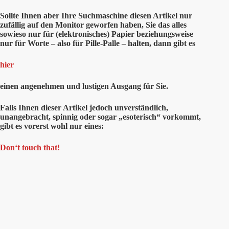
Sollte Ihnen aber Ihre Suchmaschine diesen Artikel nur
zufällig auf den Monitor geworfen haben, Sie das alles
sowieso nur für (elektronisches) Papier beziehungsweise
nur für Worte – also für Pille-Palle – halten, dann gibt es
hier
einen angenehmen und lustigen Ausgang für Sie.
Falls Ihnen dieser Artikel jedoch unverständlich,
unangebracht, spinnig oder sogar „esoterisch“ vorkommt,
gibt es vorerst wohl nur eines:
Don‘t touch that!