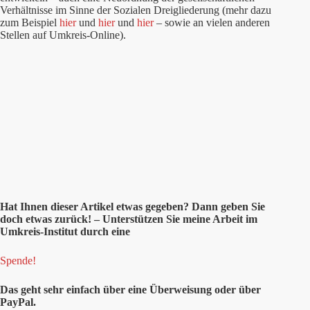
Verhältnisse im Sinne der Sozialen Dreigliederung (mehr dazu
zum Beispiel
hier
und
hier
und
hier
– sowie an vielen anderen
Stellen auf Umkreis-Online).
Hat Ihnen
dieser
Artikel etwas gegeben? Dann geben Sie
doch etwas zurück! – Unterstützen Sie meine Arbeit im
Umkreis-Institut durch eine
Spende!
Das geht sehr einfach über eine Überweisung oder über
PayPal.