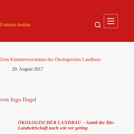
Zum
Inhalt
springen
Umkreis-Institut
Zum Kümmerwachstum des Ökologischen Landbaus
20. August 2017
von Ingo Hagel
ÖKOLOGISCHER LANDBAU – Anteil der Bio-
Landwirtschaft nach wie vor gering