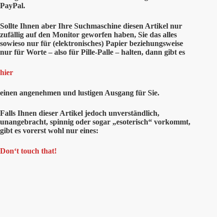
PayPal.
Sollte Ihnen aber Ihre Suchmaschine diesen Artikel nur
zufällig auf den Monitor geworfen haben, Sie das alles
sowieso nur für (elektronisches) Papier beziehungsweise
nur für Worte – also für Pille-Palle – halten, dann gibt es
hier
einen angenehmen und lustigen Ausgang für Sie.
Falls Ihnen dieser Artikel jedoch unverständlich,
unangebracht, spinnig oder sogar „esoterisch“ vorkommt,
gibt es vorerst wohl nur eines:
Don‘t touch that!