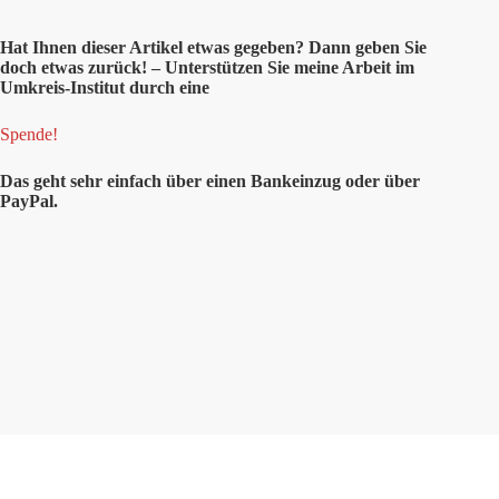
Hat Ihnen dieser Artikel etwas gegeben? Dann geben Sie
doch etwas zurück! – Unterstützen Sie meine Arbeit im
Umkreis-Institut durch eine
Spende!
Das geht sehr einfach über einen Bankeinzug oder über
PayPal.