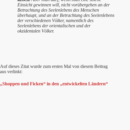
Einsicht gewinnen will, nicht vorübergehen an der
Betrachtung des Seelenlebens des Menschen
überhaupt, und an der Betrachtung des Seelenlebens
der verschiedenen Völker, namentlich des
Seelenlebens der orientalischen und der
okzidentalen Völker.
Auf dieses Zitat wurde zum ersten Mal von diesem Beitrag
aus verlinkt:
„Shoppen und Ficken“ in den „entwickelten Ländern“