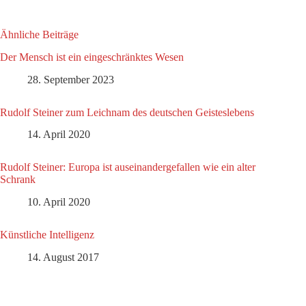
Ähnliche Beiträge
Der Mensch ist ein eingeschränktes Wesen
28. September 2023
Rudolf Steiner zum Leichnam des deutschen Geisteslebens
14. April 2020
Rudolf Steiner: Europa ist auseinandergefallen wie ein alter
Schrank
10. April 2020
Künstliche Intelligenz
14. August 2017