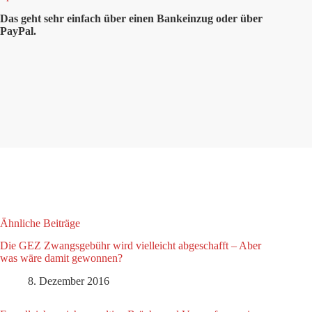
Das geht sehr einfach über einen Bankeinzug oder über
PayPal.
Ähnliche Beiträge
Die GEZ Zwangsgebühr wird vielleicht abgeschafft – Aber
was wäre damit gewonnen?
8. Dezember 2016