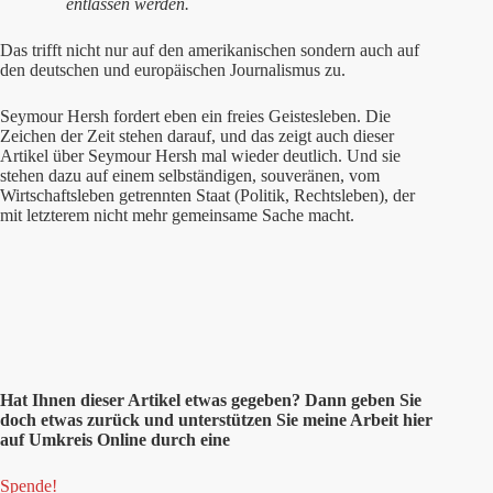
entlassen werden.
Das trifft nicht nur auf den amerikanischen sondern auch auf
den deutschen und europäischen Journalismus zu.
Seymour Hersh fordert eben ein freies Geistesleben. Die
Zeichen der Zeit stehen darauf, und das zeigt auch dieser
Artikel über Seymour Hersh mal wieder deutlich. Und sie
stehen dazu auf einem selbständigen, souveränen, vom
Wirtschaftsleben getrennten Staat (Politik, Rechtsleben), der
mit letzterem nicht mehr gemeinsame Sache macht.
Hat Ihnen dieser Artikel etwas gegeben? Dann geben Sie
doch etwas zurück und unterstützen Sie meine Arbeit hier
auf Umkreis Online durch eine
Spende!