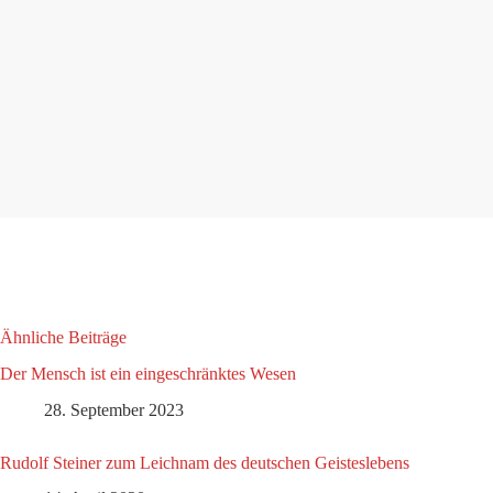
Ähnliche Beiträge
Der Mensch ist ein eingeschränktes Wesen
28. September 2023
Rudolf Steiner zum Leichnam des deutschen Geisteslebens