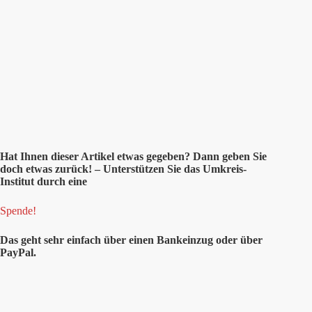
Hat Ihnen dieser Artikel etwas gegeben? Dann geben Sie
doch etwas zurück! – Unterstützen Sie das Umkreis-
Institut durch eine
Spende!
Das geht sehr einfach über einen Bankeinzug oder über
PayPal.