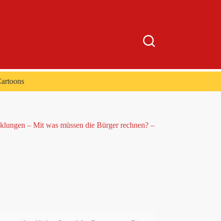
artoons
cklungen – Mit was müssen die Bürger rechnen? –