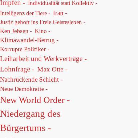
Impfen -
Individualität statt Kollektiv -
Iran -
Intelligenz der Tiere -
Justiz gehört ins Freie Geistesleben -
Ken Jebsen -
Kino -
Klimawandel-Betrug -
Korrupte Politiker -
Leiharbeit und Werkverträge -
Lohnfrage -
Max Otte -
Nachrückende Schicht -
Neue Demokratie -
New World Order -
Niedergang des
Bürgertums -