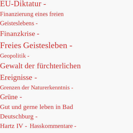
EU-Diktatur -
Finanzierung eines freien
Geisteslebens -
Finanzkrise -
Freies Geistesleben -
Geopolitik -
Gewalt der fürchterlichen
Ereignisse -
Grenzen der Naturerkenntnis -
Grüne -
Gut und gerne leben in Bad
Deutschburg -
Hartz IV -
Hasskommentare -