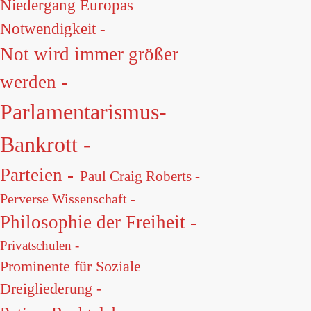
Niedergang Europas
Notwendigkeit -
Not wird immer größer
werden -
Parlamentarismus-
Bankrott -
Parteien -
Paul Craig Roberts -
Perverse Wissenschaft -
Philosophie der Freiheit -
Privatschulen -
Prominente für Soziale
Dreigliederung -