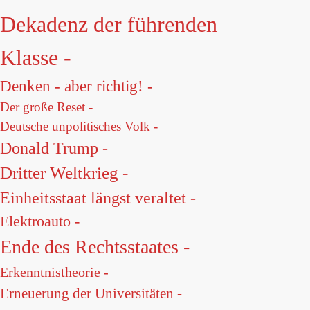
Dekadenz der führenden
Klasse -
Denken - aber richtig! -
Der große Reset -
Deutsche unpolitisches Volk -
Donald Trump -
Dritter Weltkrieg -
Einheitsstaat längst veraltet -
Elektroauto -
Ende des Rechtsstaates -
Erkenntnistheorie -
Erneuerung der Universitäten -