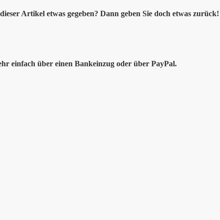
dieser Artikel etwas gegeben? Dann geben Sie doch etwas zurück! 
ehr einfach über einen Bankeinzug oder über PayPal.