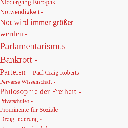
Niedergang Europas
Notwendigkeit -
Not wird immer größer
werden -
Parlamentarismus-
Bankrott -
Parteien -
Paul Craig Roberts -
Perverse Wissenschaft -
Philosophie der Freiheit -
Privatschulen -
Prominente für Soziale
Dreigliederung -