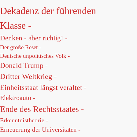
Dekadenz der führenden
Klasse -
Denken - aber richtig! -
Der große Reset -
Deutsche unpolitisches Volk -
Donald Trump -
Dritter Weltkrieg -
Einheitsstaat längst veraltet -
Elektroauto -
Ende des Rechtsstaates -
Erkenntnistheorie -
Erneuerung der Universitäten -