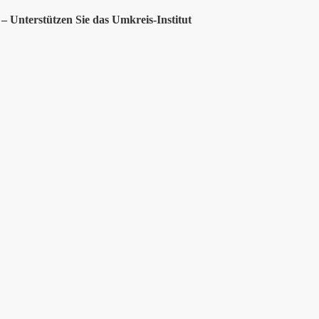
– Unterstützen Sie das Umkreis-Institut