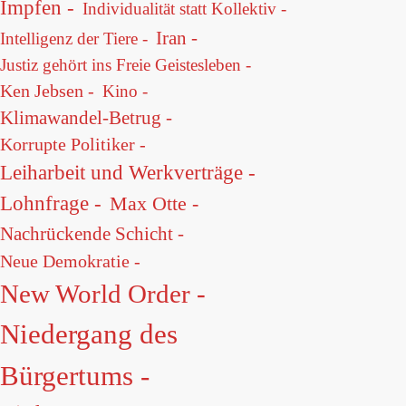
Impfen -
Individualität statt Kollektiv -
Iran -
Intelligenz der Tiere -
Justiz gehört ins Freie Geistesleben -
Ken Jebsen -
Kino -
Klimawandel-Betrug -
Korrupte Politiker -
Leiharbeit und Werkverträge -
Lohnfrage -
Max Otte -
Nachrückende Schicht -
Neue Demokratie -
New World Order -
Niedergang des
Bürgertums -