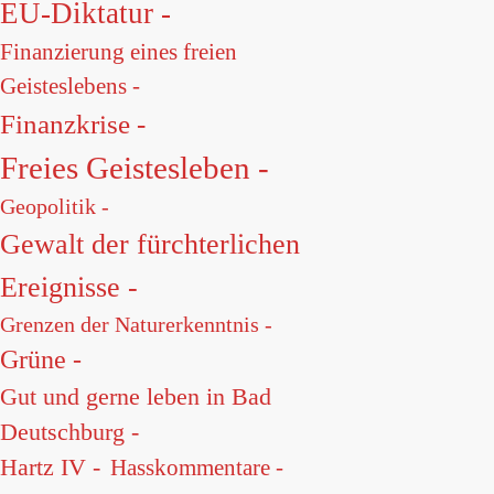
EU-Diktatur -
Finanzierung eines freien
Geisteslebens -
Finanzkrise -
Freies Geistesleben -
Geopolitik -
Gewalt der fürchterlichen
Ereignisse -
Grenzen der Naturerkenntnis -
Grüne -
Gut und gerne leben in Bad
Deutschburg -
Hartz IV -
Hasskommentare -