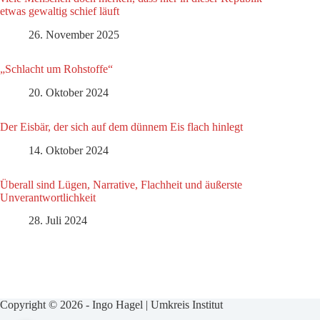
etwas gewaltig schief läuft
26. November 2025
„Schlacht um Rohstoffe“
20. Oktober 2024
Der Eisbär, der sich auf dem dünnem Eis flach hinlegt
14. Oktober 2024
Überall sind Lügen, Narrative, Flachheit und äußerste
Unverantwortlichkeit
28. Juli 2024
Copyright © 2026 - Ingo Hagel | Umkreis Institut