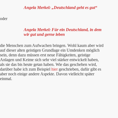
Angela Merkel: „Deutschland geht es gut“
oder
Angela Merkel: Für ein Deutschland, in dem
wir gut und gerne leben
die Menschen zum Aufwachen bringen. Wohl kaum aber wird
auf dieser alten geistigen Grundlage ein Umdenken möglich
sein, denn dazu müssen erst neue Fähigkeiten, geistige
Anlagen und Keime sich sehr viel stärker entwickelt haben,
als sie das bis heute getan haben. Wie das geschehen wird,
darüber habe ich zum Beispiel
hier
geschrieben, dafür gibt es
aber noch einige andere Aspekte. Davon vielleicht später
einmal.