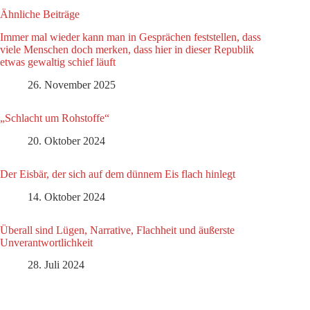
Ähnliche Beiträge
Immer mal wieder kann man in Gesprächen feststellen, dass
viele Menschen doch merken, dass hier in dieser Republik
etwas gewaltig schief läuft
26. November 2025
„Schlacht um Rohstoffe“
20. Oktober 2024
Der Eisbär, der sich auf dem dünnem Eis flach hinlegt
14. Oktober 2024
Überall sind Lügen, Narrative, Flachheit und äußerste
Unverantwortlichkeit
28. Juli 2024