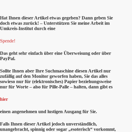
Hat Ihnen
dieser
Artikel etwas gegeben? Dann geben Sie
doch etwas zurück! – Unterstützen Sie meine Arbeit im
Umkreis-Institut durch eine
Spende!
Das geht sehr einfach über eine Überweisung oder über
PayPal.
Sollte Ihnen aber Ihre Suchmaschine diesen Artikel nur
zufällig auf den Monitor geworfen haben, Sie das alles
sowieso nur für (elektronisches) Papier beziehungsweise
nur für Worte – also für Pille-Palle – halten, dann gibt es
hier
einen angenehmen und lustigen Ausgang für Sie.
Falls Ihnen dieser Artikel jedoch unverständlich,
unangebracht, spinnig oder sogar „esoterisch“ vorkommt,