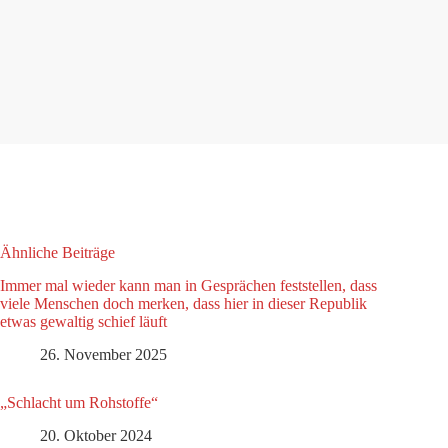
Ähnliche Beiträge
Immer mal wieder kann man in Gesprächen feststellen, dass
viele Menschen doch merken, dass hier in dieser Republik
etwas gewaltig schief läuft
26. November 2025
„Schlacht um Rohstoffe“
20. Oktober 2024