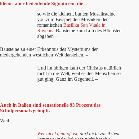
kleine, aber bedeutende Signaturen, die –
so
wie die kleinen, bunten Mosaiksteine
von zum Beispiel den Mosaiken der
romanischen
Basilika San Vitale in
Ravenna
Bausteine zum Lob des Höchsten
abgaben –
Bausteine zu einer Erkenntnis des Mysteriums der
niedergehenden westlichen Welt darstellen. –
Und im übrigen kam der Christus natürlich
nicht in die Welt, weil es den Menschen so
gut ging. Ganz im Gegenteil. –
Auch in Italien sind sensationelle 93 Prozent des
Schulpersonals geimpft.
Weil:
Wer nicht geimpft ist,
darf nicht zur Arbeit