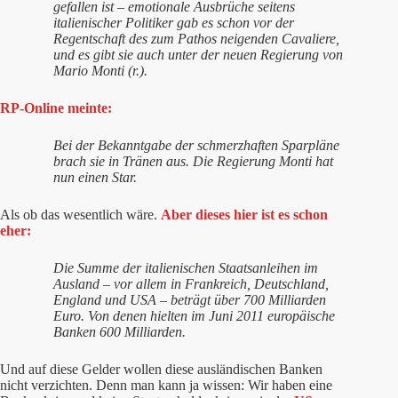
gefallen ist – emotionale Ausbrüche seitens
italienischer Politiker gab es schon vor der
Regentschaft des zum Pathos neigenden Cavaliere,
und es gibt sie auch unter der neuen Regierung von
Mario Monti (r.).
RP-Online meinte:
Bei der Bekanntgabe der schmerzhaften Sparpläne
brach sie in Tränen aus. Die Regierung Monti hat
nun einen Star.
Als ob das wesentlich wäre.
Aber dieses hier ist es schon
eher:
Die Summe der italienischen Staatsanleihen im
Ausland – vor allem in Frankreich, Deutschland,
England und USA – beträgt über 700 Milliarden
Euro. Von denen hielten im Juni 2011 europäische
Banken 600 Milliarden.
Und auf diese Gelder wollen diese ausländischen Banken
nicht verzichten. Denn man kann ja wissen: Wir haben eine