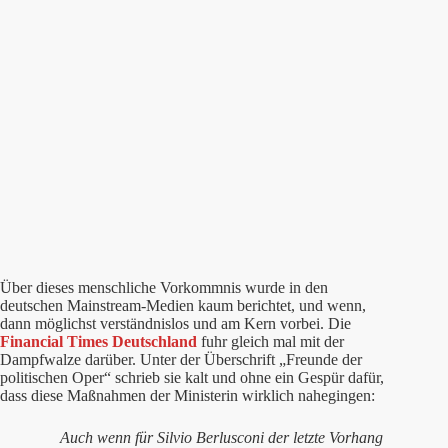
Über dieses menschliche Vorkommnis wurde in den
deutschen Mainstream-Medien kaum berichtet, und wenn,
dann möglichst verständnislos und am Kern vorbei. Die
Financial Times Deutschland
fuhr gleich mal mit der
Dampfwalze darüber. Unter der Überschrift „Freunde der
politischen Oper“ schrieb sie kalt und ohne ein Gespür dafür,
dass diese Maßnahmen der Ministerin wirklich nahegingen:
Auch wenn für Silvio Berlusconi der letzte Vorhang