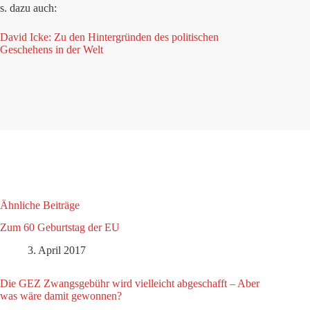
s. dazu auch:
David Icke: Zu den Hintergründen des politischen
Geschehens in der Welt
Ähnliche Beiträge
Zum 60 Geburtstag der EU
3. April 2017
Die GEZ Zwangsgebühr wird vielleicht abgeschafft – Aber
was wäre damit gewonnen?