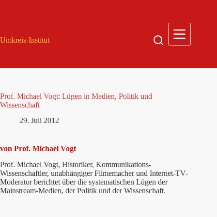
Zum
Inhalt
springen
Umkreis-Institut
Prof. Michael Vogt: Lügen in Medien, Politik und
Wissenschaft
29. Juli 2012
von Prof. Michael Vogt
Prof. Michael Vogt, Historiker, Kommunikations-
Wissenschaftler, unabhängiger Filmemacher und Internet-TV-
Moderator berichtet über die systematischen Lügen der
Mainstream-Medien, der Politik und der Wissenschaft.
.