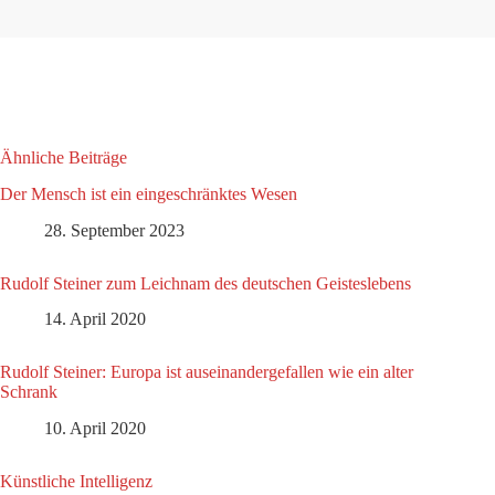
Ähnliche Beiträge
Der Mensch ist ein eingeschränktes Wesen
28. September 2023
Rudolf Steiner zum Leichnam des deutschen Geisteslebens
14. April 2020
Rudolf Steiner: Europa ist auseinandergefallen wie ein alter
Schrank
10. April 2020
Künstliche Intelligenz