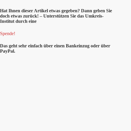
Hat Ihnen dieser Artikel etwas gegeben? Dann geben Sie
doch etwas zurück! – Unterstützen Sie das Umkreis-
Institut durch eine
Spende!
Das geht sehr einfach über einen Bankeinzug oder über
PayPal.