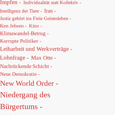
Impfen -
Individualität statt Kollektiv -
Iran -
Intelligenz der Tiere -
Justiz gehört ins Freie Geistesleben -
Ken Jebsen -
Kino -
Klimawandel-Betrug -
Korrupte Politiker -
Leiharbeit und Werkverträge -
Lohnfrage -
Max Otte -
Nachrückende Schicht -
Neue Demokratie -
New World Order -
Niedergang des
Bürgertums -