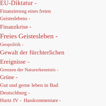
EU-Diktatur -
Finanzierung eines freien
Geisteslebens -
Finanzkrise -
Freies Geistesleben -
Geopolitik -
Gewalt der fürchterlichen
Ereignisse -
Grenzen der Naturerkenntnis -
Grüne -
Gut und gerne leben in Bad
Deutschburg -
Hartz IV -
Hasskommentare -