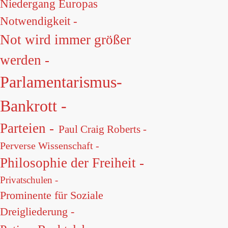
Niedergang Europas
Notwendigkeit -
Not wird immer größer
werden -
Parlamentarismus-
Bankrott -
Parteien -
Paul Craig Roberts -
Perverse Wissenschaft -
Philosophie der Freiheit -
Privatschulen -
Prominente für Soziale
Dreigliederung -