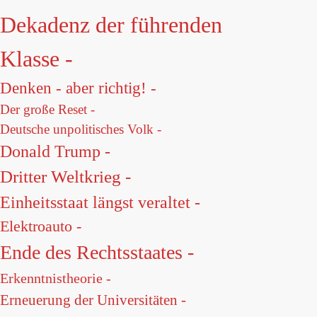
Dekadenz der führenden
Klasse -
Denken - aber richtig! -
Der große Reset -
Deutsche unpolitisches Volk -
Donald Trump -
Dritter Weltkrieg -
Einheitsstaat längst veraltet -
Elektroauto -
Ende des Rechtsstaates -
Erkenntnistheorie -
Erneuerung der Universitäten -