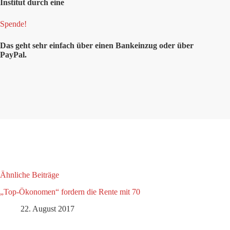
Institut durch eine
Spende!
Das geht sehr einfach über einen Bankeinzug oder über
PayPal.
Ähnliche Beiträge
„Top-Ökonomen“ fordern die Rente mit 70
22. August 2017