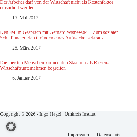
Der Arbeiter darf von der Wirtschaft nicht als Kostenfaktor
einsortiert werden
15. Mai 2017
KenFM im Gespräch mit Gerhard Wisnewski – Zum sozialen
Schlaf und zu den Gründen eines Aufwachens daraus
25. März 2017
Die meisten Menschen können den Staat nur als Riesen-
Wirtschaftsunternehmen begreifen
6. Januar 2017
Copyright © 2026 - Ingo Hagel | Umkreis Institut
Impressum
Datenschutz