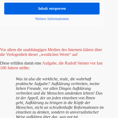
Inhalt entsperren
Weitere Informationen
Vor allem die unabhängigen Medien des Internets klären über
die Verlogenheit dieser „westlichen Werte“ auf
Diese erfüllen damit eine
Aufgabe, die Rudolf Steiner vor fast
100 Jahren stellte:
Was ist also die wirkliche, reale, die wahrhaft
praktische Aufgabe? Aufklärung verbreiten, meine
lieben Freunde, vor allen Dingen Aufklärung
verbreiten und die Menschen umdenken lehren! Das
ist der Appell, der an jeden einzelnen von Ihnen
geht, Aufklärung zu bringen in die Köpfe der
Menschen, nicht an schrullenhafte Reformationen im
einzelnen zu denken, sondern in universalistischer
Weise aufklären über das, was not tut.