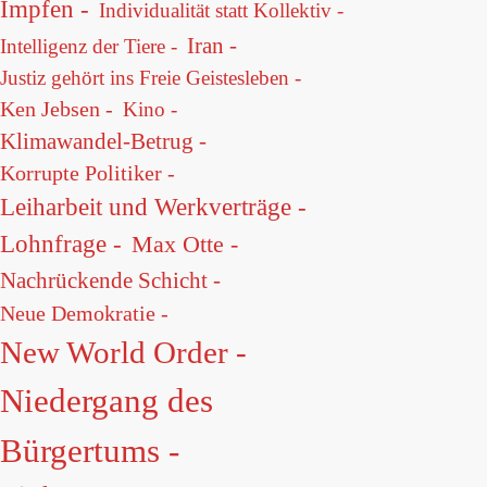
Impfen -
Individualität statt Kollektiv -
Iran -
Intelligenz der Tiere -
Justiz gehört ins Freie Geistesleben -
Ken Jebsen -
Kino -
Klimawandel-Betrug -
Korrupte Politiker -
Leiharbeit und Werkverträge -
Lohnfrage -
Max Otte -
Nachrückende Schicht -
Neue Demokratie -
New World Order -
Niedergang des
Bürgertums -