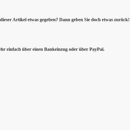
dieser Artikel etwas gegeben? Dann geben Sie doch etwas zurück! 
ehr einfach über einen Bankeinzug oder über PayPal.