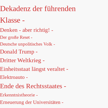
Dekadenz der führenden
Klasse -
Denken - aber richtig! -
Der große Reset -
Deutsche unpolitisches Volk -
Donald Trump -
Dritter Weltkrieg -
Einheitsstaat längst veraltet -
Elektroauto -
Ende des Rechtsstaates -
Erkenntnistheorie -
Erneuerung der Universitäten -