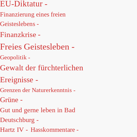
EU-Diktatur -
Finanzierung eines freien
Geisteslebens -
Finanzkrise -
Freies Geistesleben -
Geopolitik -
Gewalt der fürchterlichen
Ereignisse -
Grenzen der Naturerkenntnis -
Grüne -
Gut und gerne leben in Bad
Deutschburg -
Hartz IV -
Hasskommentare -