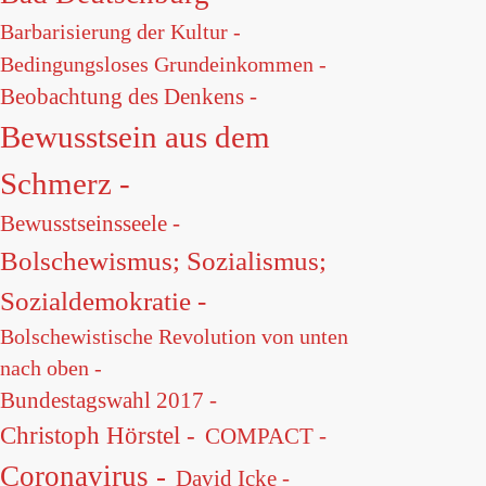
Barbarisierung der Kultur -
Bedingungsloses Grundeinkommen -
Beobachtung des Denkens -
Bewusstsein aus dem
Schmerz -
Bewusstseinsseele -
Bolschewismus; Sozialismus;
Sozialdemokratie -
Bolschewistische Revolution von unten
nach oben -
Bundestagswahl 2017 -
Christoph Hörstel -
COMPACT -
Coronavirus -
David Icke -