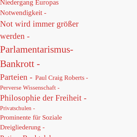
Niedergang Europas
Notwendigkeit -
Not wird immer größer
werden -
Parlamentarismus-
Bankrott -
Parteien -
Paul Craig Roberts -
Perverse Wissenschaft -
Philosophie der Freiheit -
Privatschulen -
Prominente für Soziale
Dreigliederung -