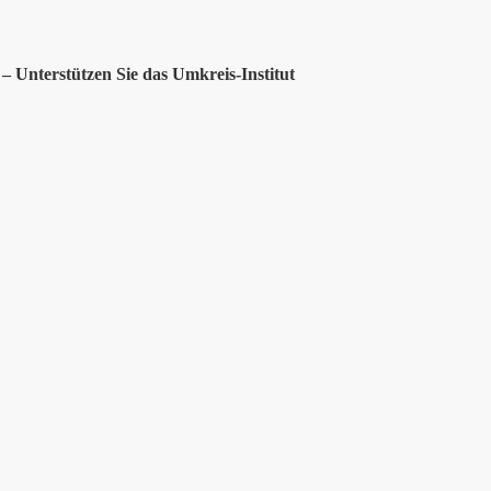
– Unterstützen Sie das Umkreis-Institut