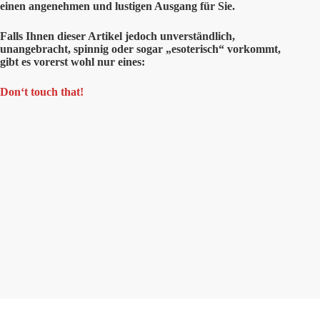
einen angenehmen und lustigen Ausgang für Sie.
Falls Ihnen dieser Artikel jedoch unverständlich,
unangebracht, spinnig oder sogar „esoterisch“ vorkommt,
gibt es vorerst wohl nur eines:
Don‘t touch that!