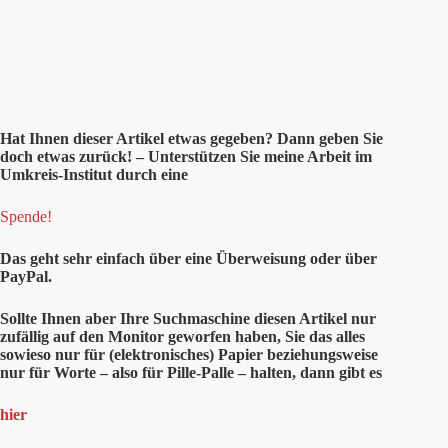
Hat Ihnen
dieser
Artikel etwas gegeben? Dann geben Sie
doch etwas zurück! – Unterstützen Sie meine Arbeit im
Umkreis-Institut durch eine
Spende!
Das geht sehr einfach über eine Überweisung oder über
PayPal.
Sollte Ihnen aber Ihre Suchmaschine diesen Artikel nur
zufällig auf den Monitor geworfen haben, Sie das alles
sowieso nur für (elektronisches) Papier beziehungsweise
nur für Worte – also für Pille-Palle – halten, dann gibt es
hier