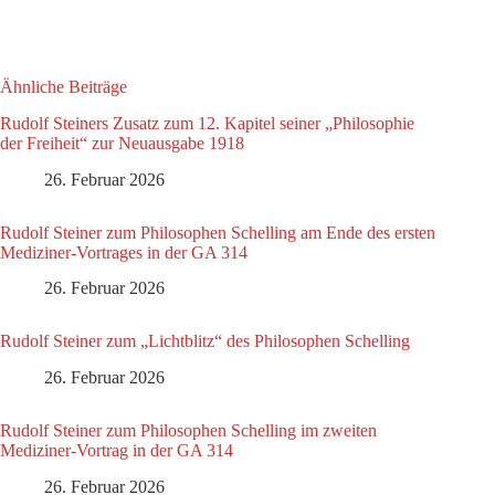
Ähnliche Beiträge
Rudolf Steiners Zusatz zum 12. Kapitel seiner „Philosophie
der Freiheit“ zur Neuausgabe 1918
26. Februar 2026
Rudolf Steiner zum Philosophen Schelling am Ende des ersten
Mediziner-Vortrages in der GA 314
26. Februar 2026
Rudolf Steiner zum „Lichtblitz“ des Philosophen Schelling
26. Februar 2026
Rudolf Steiner zum Philosophen Schelling im zweiten
Mediziner-Vortrag in der GA 314
26. Februar 2026