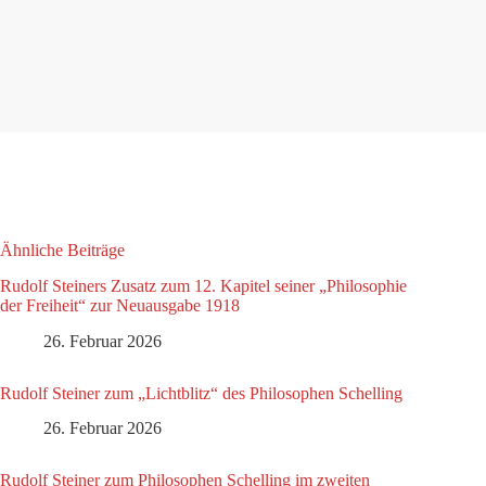
Ähnliche Beiträge
Rudolf Steiners Zusatz zum 12. Kapitel seiner „Philosophie
der Freiheit“ zur Neuausgabe 1918
26. Februar 2026
Rudolf Steiner zum „Lichtblitz“ des Philosophen Schelling
26. Februar 2026
Rudolf Steiner zum Philosophen Schelling im zweiten