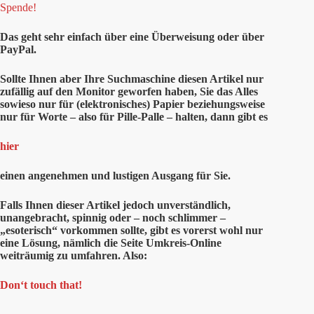
Spende!
Das geht sehr einfach über eine Überweisung oder über
PayPal.
Sollte Ihnen aber Ihre Suchmaschine diesen Artikel nur
zufällig auf den Monitor geworfen haben, Sie das Alles
sowieso nur für (elektronisches) Papier beziehungsweise
nur für Worte – also für Pille-Palle – halten, dann gibt es
hier
einen angenehmen und lustigen Ausgang für Sie.
Falls Ihnen dieser Artikel jedoch unverständlich,
unangebracht, spinnig oder – noch schlimmer –
„esoterisch“ vorkommen sollte, gibt es vorerst wohl nur
eine Lösung, nämlich die Seite Umkreis-Online
weiträumig zu umfahren. Also:
Don‘t touch that!