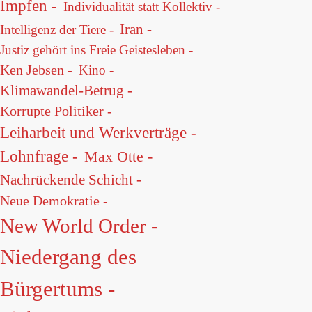
Impfen -
Individualität statt Kollektiv -
Iran -
Intelligenz der Tiere -
Justiz gehört ins Freie Geistesleben -
Ken Jebsen -
Kino -
Klimawandel-Betrug -
Korrupte Politiker -
Leiharbeit und Werkverträge -
Lohnfrage -
Max Otte -
Nachrückende Schicht -
Neue Demokratie -
New World Order -
Niedergang des
Bürgertums -