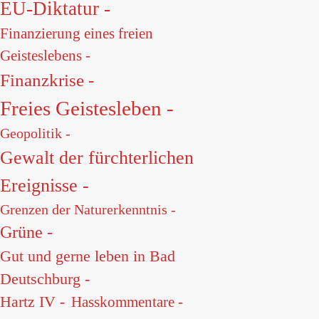
EU-Diktatur -
Finanzierung eines freien
Geisteslebens -
Finanzkrise -
Freies Geistesleben -
Geopolitik -
Gewalt der fürchterlichen
Ereignisse -
Grenzen der Naturerkenntnis -
Grüne -
Gut und gerne leben in Bad
Deutschburg -
Hartz IV -
Hasskommentare -