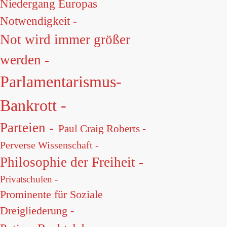
Niedergang Europas
Notwendigkeit -
Not wird immer größer
werden -
Parlamentarismus-
Bankrott -
Parteien -
Paul Craig Roberts -
Perverse Wissenschaft -
Philosophie der Freiheit -
Privatschulen -
Prominente für Soziale
Dreigliederung -