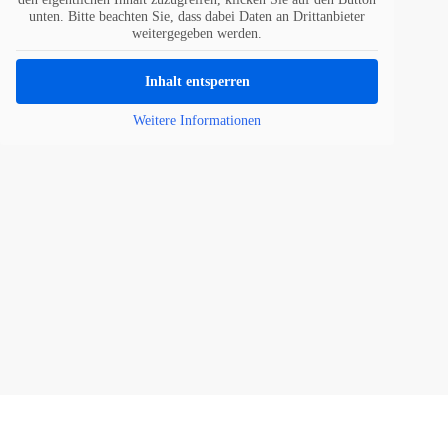
unten. Bitte beachten Sie, dass dabei Daten an Drittanbieter
weitergegeben werden.
Inhalt entsperren
Weitere Informationen