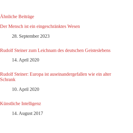
Ähnliche Beiträge
Der Mensch ist ein eingeschränktes Wesen
28. September 2023
Rudolf Steiner zum Leichnam des deutschen Geisteslebens
14. April 2020
Rudolf Steiner: Europa ist auseinandergefallen wie ein alter
Schrank
10. April 2020
Künstliche Intelligenz
14. August 2017