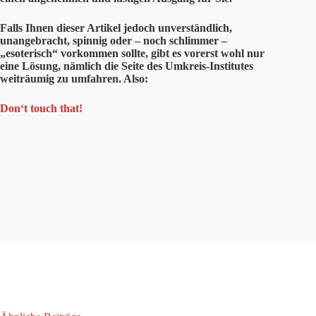
Falls Ihnen dieser Artikel jedoch unverständlich,
unangebracht, spinnig oder – noch schlimmer –
„esoterisch“ vorkommen sollte, gibt es vorerst wohl nur
eine Lösung, nämlich die Seite des Umkreis-Institutes
weiträumig zu umfahren. Also:
Don‘t touch that!