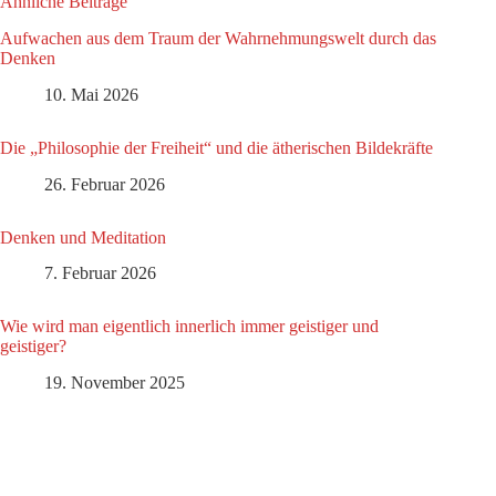
Ähnliche Beiträge
Aufwachen aus dem Traum der Wahrnehmungswelt durch das
Denken
10. Mai 2026
Die „Philosophie der Freiheit“ und die ätherischen Bildekräfte
26. Februar 2026
Denken und Meditation
7. Februar 2026
Wie wird man eigentlich innerlich immer geistiger und
geistiger?
19. November 2025