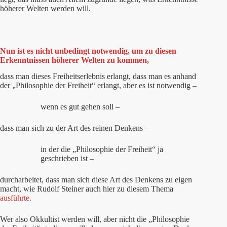
höherer Welten werden will.
Nun ist es nicht unbedingt notwendig, um zu diesen
Erkenntnissen höherer Welten zu kommen,
dass man dieses Freiheitserlebnis erlangt, dass man es anhand
der „Philosophie der Freiheit“ erlangt, aber es ist notwendig –
wenn es gut gehen soll –
dass man sich zu der Art des reinen Denkens –
in der die „Philosophie der Freiheit“ ja
geschrieben ist –
durcharbeitet, dass man sich diese Art des Denkens zu eigen
macht, wie Rudolf Steiner auch hier zu diesem Thema
ausführte.
Wer also Okkultist werden will, aber nicht die „Philosophie