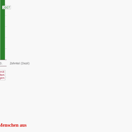
 Menschen aus