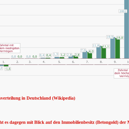
erteilung in Deutschland (
Wikipedia
)
ht es dagegen mit Blick auf den Immobilienbesitz (Betongold) der