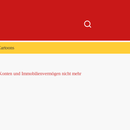
artoons
, Konten und Immobilienvermögen nicht mehr