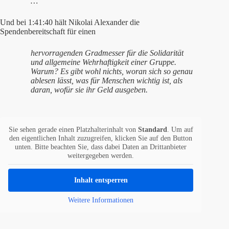
…
Und bei 1:41:40 hält Nikolai Alexander die
Spendenbereitschaft für einen
hervorragenden Gradmesser für die Solidarität
und allgemeine Wehrhaftigkeit einer Gruppe.
Warum? Es gibt wohl nichts, woran sich so genau
ablesen lässt, was für Menschen wichtig ist, als
daran, wofür sie ihr Geld ausgeben.
Sie sehen gerade einen Platzhalterinhalt von
Standard
. Um auf
den eigentlichen Inhalt zuzugreifen, klicken Sie auf den Button
unten. Bitte beachten Sie, dass dabei Daten an Drittanbieter
weitergegeben werden.
Inhalt entsperren
Weitere Informationen