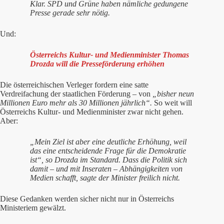
Klar. SPD und Grüne haben nämliche gedungene
Presse gerade sehr nötig.
Und:
Österreichs Kultur- und Medienminister Thomas
Drozda will die Presseförderung erhöhen
Die österreichischen Verleger fordern eine satte
Verdreifachung der staatlichen Förderung – von
„bisher neun
Millionen Euro mehr als 30 Millionen jährlich“.
So weit will
Österreichs Kultur- und Medienminister zwar nicht gehen.
Aber:
„Mein Ziel ist aber eine deutliche Erhöhung, weil
das eine entscheidende Frage für die Demokratie
ist“, so Drozda im Standard. Dass die Politik sich
damit – und mit Inseraten – Abhängigkeiten von
Medien schafft, sagte der Minister freilich nicht.
Diese Gedanken werden sicher nicht nur in Österreichs
Ministeriem gewälzt.