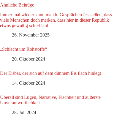
Ähnliche Beiträge
Immer mal wieder kann man in Gesprächen feststellen, dass
viele Menschen doch merken, dass hier in dieser Republik
etwas gewaltig schief läuft
26. November 2025
„Schlacht um Rohstoffe“
20. Oktober 2024
Der Eisbär, der sich auf dem dünnem Eis flach hinlegt
14. Oktober 2024
Überall sind Lügen, Narrative, Flachheit und äußerste
Unverantwortlichkeit
28. Juli 2024