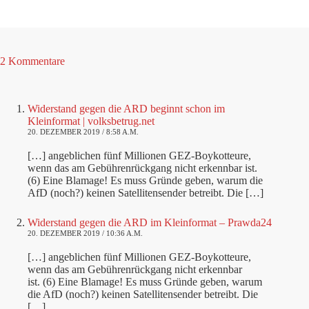
2 Kommentare
Widerstand gegen die ARD beginnt schon im
Kleinformat | volksbetrug.net
20. DEZEMBER 2019 / 8:58 A.M.
[…] angeblichen fünf Millionen GEZ-Boykotteure,
wenn das am Gebührenrückgang nicht erkennbar ist.
(6) Eine Blamage! Es muss Gründe geben, warum die
AfD (noch?) keinen Satellitensender betreibt. Die […]
Widerstand gegen die ARD im Kleinformat – Prawda24
20. DEZEMBER 2019 / 10:36 A.M.
[…] angeblichen fünf Millionen GEZ-Boykotteure,
wenn das am Gebührenrückgang nicht erkennbar
ist. (6) Eine Blamage! Es muss Gründe geben, warum
die AfD (noch?) keinen Satellitensender betreibt. Die
[…]