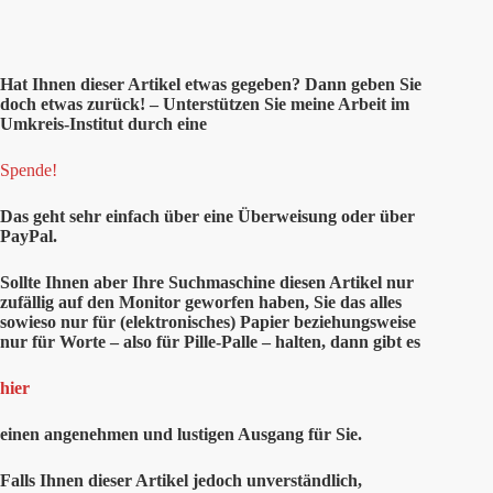
Hat Ihnen
dieser
Artikel etwas gegeben? Dann geben Sie
doch etwas zurück! – Unterstützen Sie meine Arbeit im
Umkreis-Institut durch eine
Spende!
Das geht sehr einfach über eine Überweisung oder über
PayPal.
Sollte Ihnen aber Ihre Suchmaschine diesen Artikel nur
zufällig auf den Monitor geworfen haben, Sie das alles
sowieso nur für (elektronisches) Papier beziehungsweise
nur für Worte – also für Pille-Palle – halten, dann gibt es
hier
einen angenehmen und lustigen Ausgang für Sie.
Falls Ihnen dieser Artikel jedoch unverständlich,