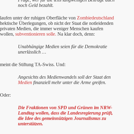
noch Geld bezahlt.
laufen unter der ruhigen Oberfläche von
Zombiedeutschland
hektische Überlegungen, ob nicht der Staat die notleidenden
privaten Medien, die immer weniger Menschen kaufen
wollen,
subventionieren solle.
Na klar doch, denn:
Unabhängige Medien seien für die Demokratie
unerlässlich …
meint die Stiftung TA-Swiss. Und:
Angesichts des Medienwandels soll der Staat den
Medien
finanziell mehr unter die Arme greifen.
Oder:
Die Fraktionen von SPD und Grünen im NRW-
Landtag wollen, dass die Landesregierung prüft,
die Idee des gemeinnützigen Journalismus zu
unterstützen.