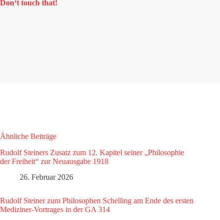
Don‘t touch that!
Ähnliche Beiträge
Rudolf Steiners Zusatz zum 12. Kapitel seiner „Philosophie
der Freiheit“ zur Neuausgabe 1918
26. Februar 2026
Rudolf Steiner zum Philosophen Schelling am Ende des ersten
Mediziner-Vortrages in der GA 314