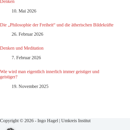
Denken
10. Mai 2026
Die „Philosophie der Freiheit“ und die ätherischen Bildekräfte
26. Februar 2026
Denken und Meditation
7. Februar 2026
Wie wird man eigentlich innerlich immer geistiger und
geistiger?
19. November 2025
Copyright © 2026 - Ingo Hagel | Umkreis Institut