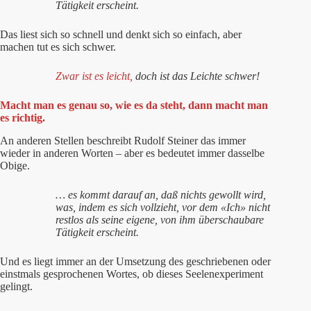
Tätigkeit erscheint.
Das liest sich so schnell und denkt sich so einfach, aber
machen tut es sich schwer.
Zwar ist es leicht,
doch ist das Leichte schwer!
Macht man es genau so, wie es da steht, dann macht man
es richtig.
An anderen Stellen beschreibt Rudolf Steiner das immer
wieder in anderen Worten – aber es bedeutet immer dasselbe
Obige.
… es kommt darauf an, daß nichts gewollt wird,
was, indem es sich vollzieht, vor dem «Ich» nicht
restlos als seine eigene, von ihm überschaubare
Tätigkeit erscheint.
Und es liegt immer an der Umsetzung des geschriebenen oder
einstmals gesprochenen Wortes, ob dieses Seelenexperiment
gelingt.