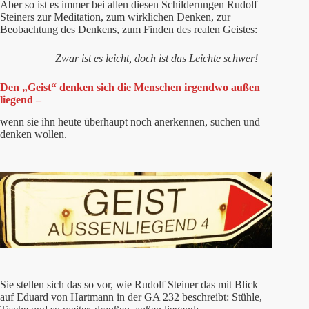
Aber so ist es immer bei allen diesen Schilderungen Rudolf
Steiners zur Meditation, zum wirklichen Denken, zur
Beobachtung des Denkens, zum Finden des realen Geistes:
Zwar ist es leicht, doch ist das Leichte schwer!
Den „Geist“ denken sich die Menschen irgendwo außen
liegend –
wenn sie ihn heute
überhaupt noch anerkennen, suchen und –
denken wollen.
Sie stellen sich das so vor, wie Rudolf Steiner das mit Blick
auf Eduard von Hartmann in der GA 232 beschreibt: Stühle,