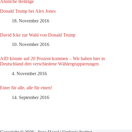
Ähnliche Beiträge
Donald Trump bei Alex Jones
18. November 2016
David Icke zur Wahl von Donald Trump
10. November 2016
AfD könnte auf 20 Prozent kommen – Wir haben hier in
Deutschland drei verschiedene Wählergruppierungen
4. November 2016
Einer für alle, alle für einen!
14. September 2016