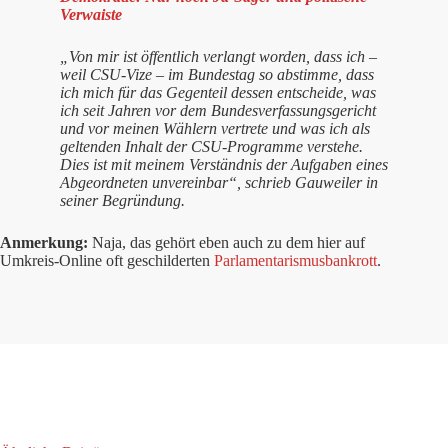
Verwaiste
„Von mir ist öffentlich verlangt worden, dass ich –
weil CSU-Vize – im Bundestag so abstimme, dass
ich mich für das Gegenteil dessen entscheide, was
ich seit Jahren vor dem Bundesverfassungsgericht
und vor meinen Wählern vertrete und was ich als
geltenden Inhalt der CSU-Programme verstehe.
Dies ist mit meinem Verständnis der Aufgaben eines
Abgeordneten unvereinbar“, schrieb Gauweiler in
seiner Begründung.
Anmerkung:
Naja, das gehört eben auch zu dem hier auf
Umkreis-Online oft geschilderten
Parlamentarismusbankrott
.