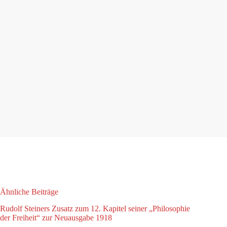
Ähnliche Beiträge
Rudolf Steiners Zusatz zum 12. Kapitel seiner „Philosophie
der Freiheit“ zur Neuausgabe 1918