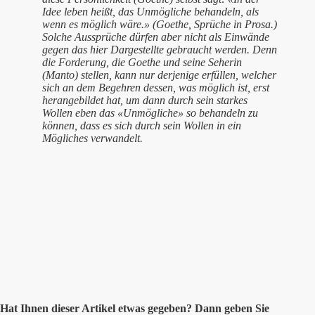
Idee leben heißt, das Unmögliche behandeln, als
wenn es möglich wäre.» (Goethe, Sprüche in Prosa.)
Solche Aussprüche dürfen aber nicht als Einwände
gegen das hier Dargestellte gebraucht werden. Denn
die Forderung, die Goethe und seine Seherin
(Manto) stellen, kann nur derjenige erfüllen, welcher
sich an dem Begehren dessen, was möglich ist, erst
herangebildet hat, um dann durch sein starkes
Wollen eben das «Unmögliche» so behandeln zu
können, dass es sich durch sein Wollen in ein
Mögliches verwandelt.
Hat Ihnen
dieser
Artikel etwas gegeben? Dann geben Sie