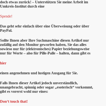
doch etwas zurück! – Unterstützen Sie meine Arbeit im
Umkreis-Institut durch eine
Spende!
Das geht sehr einfach über eine Überweisung oder über
PayPal.
Sollte Ihnen aber Ihre Suchmaschine diesen Artikel nur
zufällig auf den Monitor geworfen haben, Sie das alles
sowieso nur für (elektronisches) Papier beziehungsweise
nur für Worte – also für Pille-Palle – halten, dann gibt es
hier
einen angenehmen und lustigen Ausgang für Sie.
Falls Ihnen dieser Artikel jedoch unverständlich,
unangebracht, spinnig oder sogar „esoterisch“ vorkommt,
gibt es vorerst wohl nur eines:
Don‘t touch that!