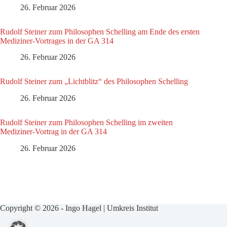
26. Februar 2026
Rudolf Steiner zum Philosophen Schelling am Ende des ersten
Mediziner-Vortrages in der GA 314
26. Februar 2026
Rudolf Steiner zum „Lichtblitz“ des Philosophen Schelling
26. Februar 2026
Rudolf Steiner zum Philosophen Schelling im zweiten
Mediziner-Vortrag in der GA 314
26. Februar 2026
Copyright © 2026 - Ingo Hagel | Umkreis Institut