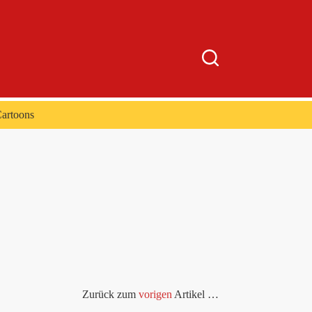
artoons
Zurück zum
vorigen
Artikel …