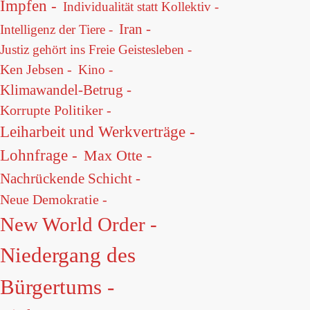
Impfen -
Individualität statt Kollektiv -
Iran -
Intelligenz der Tiere -
Justiz gehört ins Freie Geistesleben -
Ken Jebsen -
Kino -
Klimawandel-Betrug -
Korrupte Politiker -
Leiharbeit und Werkverträge -
Lohnfrage -
Max Otte -
Nachrückende Schicht -
Neue Demokratie -
New World Order -
Niedergang des
Bürgertums -