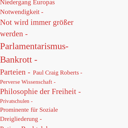
Niedergang Europas
Notwendigkeit -
Not wird immer größer
werden -
Parlamentarismus-
Bankrott -
Parteien -
Paul Craig Roberts -
Perverse Wissenschaft -
Philosophie der Freiheit -
Privatschulen -
Prominente für Soziale
Dreigliederung -