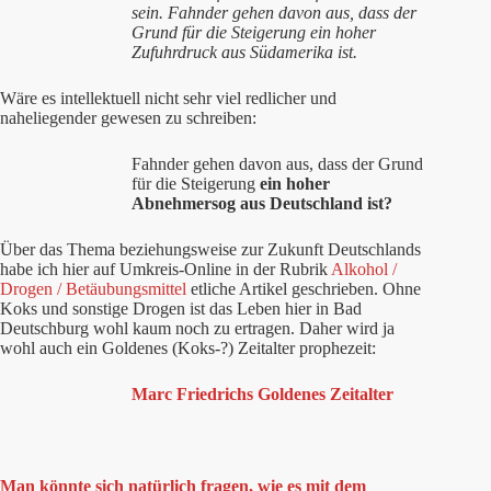
sein. Fahnder gehen davon aus, dass der
Grund für die Steigerung ein hoher
Zufuhrdruck aus Südamerika ist.
Wäre es intellektuell nicht sehr viel redlicher und
naheliegender gewesen zu schreiben:
Fahnder gehen davon aus, dass der Grund
für die Steigerung
ein hoher
Abnehmersog aus Deutschland ist?
Über das Thema beziehungsweise zur Zukunft Deutschlands
habe ich hier auf Umkreis-Online in der Rubrik
Alkohol /
Drogen / Betäubungsmittel
etliche Artikel geschrieben. Ohne
Koks und sonstige Drogen ist das Leben hier in Bad
Deutschburg wohl kaum noch zu ertragen. Daher wird ja
wohl auch ein Goldenes (Koks-?) Zeitalter prophezeit:
Marc Friedrichs Goldenes Zeitalter
Man könnte sich natürlich fragen, wie es mit dem