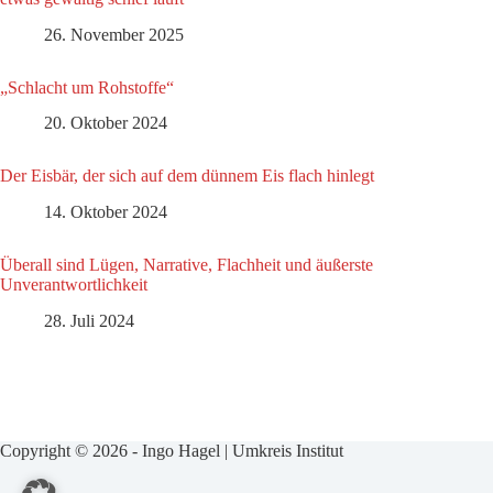
26. November 2025
„Schlacht um Rohstoffe“
20. Oktober 2024
Der Eisbär, der sich auf dem dünnem Eis flach hinlegt
14. Oktober 2024
Überall sind Lügen, Narrative, Flachheit und äußerste
Unverantwortlichkeit
28. Juli 2024
Copyright © 2026 - Ingo Hagel | Umkreis Institut