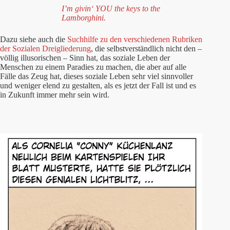
I’m givin‘ YOU the keys to the
Lamborghini.
Dazu siehe auch die
Suchhilfe zu den verschiedenen Rubriken
der Sozialen Dreigliederung
, die selbstverständlich nicht den –
völlig illusorischen – Sinn hat, das soziale Leben der
Menschen zu einem Paradies zu machen, die aber auf alle
Fälle das Zeug hat, dieses soziale Leben sehr viel sinnvoller
und weniger elend zu gestalten, als es jetzt der Fall ist und es
in Zukunft immer mehr sein wird.