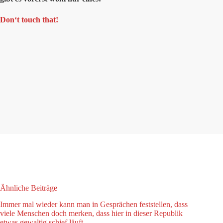
Don‘t touch that!
Ähnliche Beiträge
Immer mal wieder kann man in Gesprächen feststellen, dass
viele Menschen doch merken, dass hier in dieser Republik
etwas gewaltig schief läuft