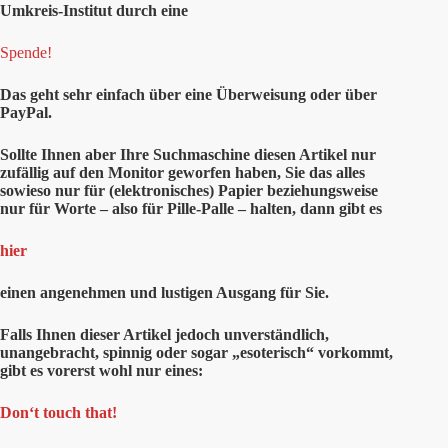
Umkreis-Institut durch eine
Spende!
Das geht sehr einfach über eine Überweisung oder über
PayPal.
Sollte Ihnen aber Ihre Suchmaschine diesen Artikel nur
zufällig auf den Monitor geworfen haben, Sie das alles
sowieso nur für (elektronisches) Papier beziehungsweise
nur für Worte – also für Pille-Palle – halten, dann gibt es
hier
einen angenehmen und lustigen Ausgang für Sie.
Falls Ihnen dieser Artikel jedoch unverständlich,
unangebracht, spinnig oder sogar „esoterisch“ vorkommt,
gibt es vorerst wohl nur eines:
Don‘t touch that!