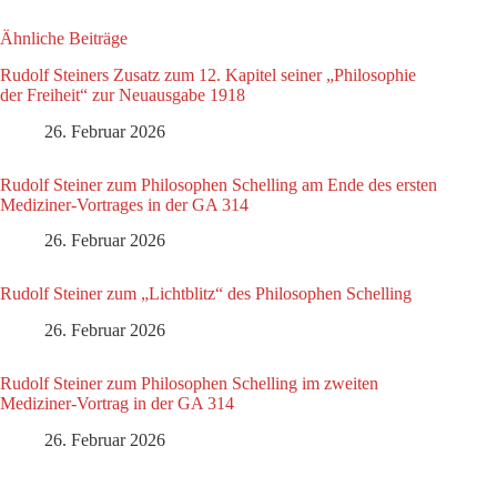
Ähnliche Beiträge
Rudolf Steiners Zusatz zum 12. Kapitel seiner „Philosophie
der Freiheit“ zur Neuausgabe 1918
26. Februar 2026
Rudolf Steiner zum Philosophen Schelling am Ende des ersten
Mediziner-Vortrages in der GA 314
26. Februar 2026
Rudolf Steiner zum „Lichtblitz“ des Philosophen Schelling
26. Februar 2026
Rudolf Steiner zum Philosophen Schelling im zweiten
Mediziner-Vortrag in der GA 314
26. Februar 2026