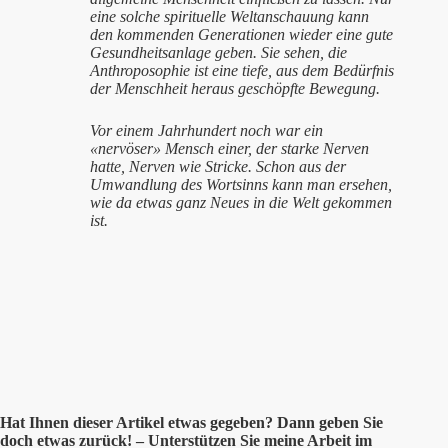
eine solche spirituelle Weltanschauung kann
den kommenden Generationen wieder eine gute
Gesundheitsanlage geben. Sie sehen, die
Anthroposophie ist eine tiefe, aus dem Bedürfnis
der Menschheit heraus geschöpfte Bewegung.
Vor einem Jahrhundert noch war ein
«nervöser» Mensch einer, der starke Nerven
hatte, Nerven wie Stricke. Schon aus der
Umwandlung des Wortsinns kann man ersehen,
wie da etwas ganz Neues in die Welt gekommen
ist.
Hat Ihnen
dieser
Artikel etwas gegeben? Dann geben Sie
doch etwas zurück! – Unterstützen Sie meine Arbeit im