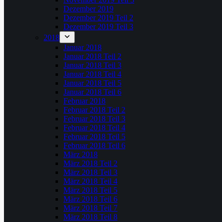
Dezember 2019
Dezember 2019 Teil 2
Dezember 2019 Teil 3
2018
Januar 2018
Januar 2018 Teil 2
Januar 2018 Teil 3
Januar 2018 Teil 4
Januar 2018 Teil 5
Januar 2018 Teil 6
Februar 2018
Februar 2018 Teil 2
Februar 2018 Teil 3
Februar 2018 Teil 4
Februar 2018 Teil 5
Februar 2018 Teil 6
März 2018
März 2018 Teil 2
März 2018 Teil 3
März 2018 Teil 4
März 2018 Teil 5
März 2018 Teil 6
März 2018 Teil 7
März 2018 Teil 8