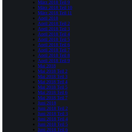
März 2018 Teil 9
März 2018 Teil 10
März 2018 Teil 11
April 2018
April 2018 Teil 2
April 2018 Teil 3
April 2018 Teil 4
April 2018 Teil 5
April 2018 Teil 6
April 2018 Teil 7
April 2018 Teil 8
April 2018 Teil 9
Mai 2018
Mai 2018 Teil 2
Mai 2018 Teil 3
Mai 2018 Teil 4
Mai 2018 Teil 5
Mai 2018 Teil 6
Mai 2018 Teil 7
Juni 2018
Juni 2018 Teil 2
Juni 2018 Teil 3
Juni 2018 Teil 4
Juni 2018 Teil 5
Juni 2018 Teil 6