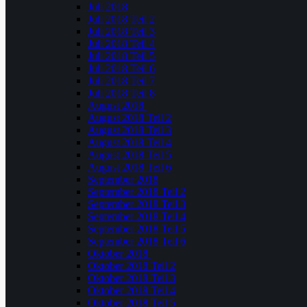
Juli 2018
Juli 2018 Teil 2
Juli 2018 Teil 3
Juli 2018 Teil 4
Juli 2018 Teil 5
Juli 2018 Teil 6
Juli 2018 Teil 7
Juli 2018 Teil 8
August 2018
August 2018 Teil 2
August 2018 Teil 3
August 2018 Teil 4
August 2018 Teil 5
August 2018 Teil 6
September 2018
September 2018 Teil 2
September 2018 Teil 3
September 2018 Teil 4
September 2018 Teil 5
September 2018 Teil 6
Oktober 2018
Oktober 2018 Teil 2
Oktober 2018 Teil 3
Oktober 2018 Teil 4
Oktober 2018 Teil 5