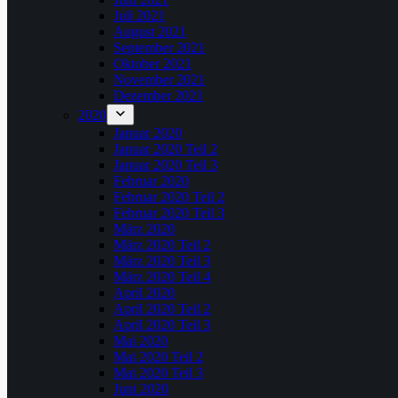
Juli 2021
August 2021
September 2021
Oktober 2021
November 2021
Dezember 2021
2020
Januar 2020
Januar 2020 Teil 2
Januar 2020 Teil 3
Februar 2020
Februar 2020 Teil 2
Februar 2020 Teil 3
März 2020
März 2020 Teil 2
März 2020 Teil 3
März 2020 Teil 4
April 2020
April 2020 Teil 2
April 2020 Teil 3
Mai 2020
Mai 2020 Teil 2
Mai 2020 Teil 3
Juni 2020