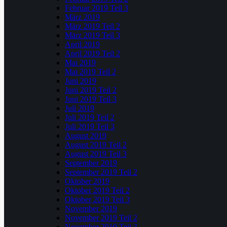
Februar 2019 Teil 3
März 2019
März 2019 Teil 2
März 2019 Teil 3
April 2019
April 2019 Teil 2
Mai 2019
Mai 2019 Teil 2
Juni 2019
Juni 2019 Teil 2
Juni 2019 Teil 3
Juli 2019
Juli 2019 Teil 2
Juli 2019 Teil 3
August 2019
August 2019 Teil 2
August 2019 Teil 3
September 2019
September 2019 Teil 2
Oktober 2019
Oktober 2019 Teil 2
Oktober 2019 Teil 3
November 2019
November 2019 Teil 2
November 2019 Teil 3