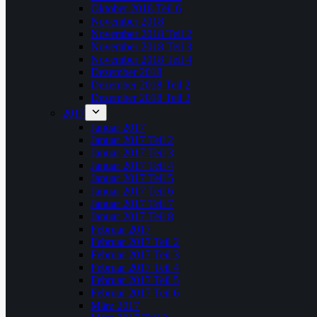
Oktober 2018 Teil 6
November 2018
November 2018 Teil 2
November 2018 Teil 3
November 2018 Teil 4
Dezember 2018
Dezember 2018 Teil 2
Dezember 2018 Teil 3
2017
Januar 2017
Januar 2017 Teil 2
Januar 2017 Teil 3
Januar 2017 Teil 4
Januar 2017 Teil 5
Januar 2017 Teil 6
Januar 2017 Teil 7
Januar 2017 Teil 8
Februar 2017
Februar 2017 Teil 2
Februar 2017 Teil 3
Februar 2017 Teil 4
Februar 2017 Teil 5
Februar 2017 Teil 6
März 2017