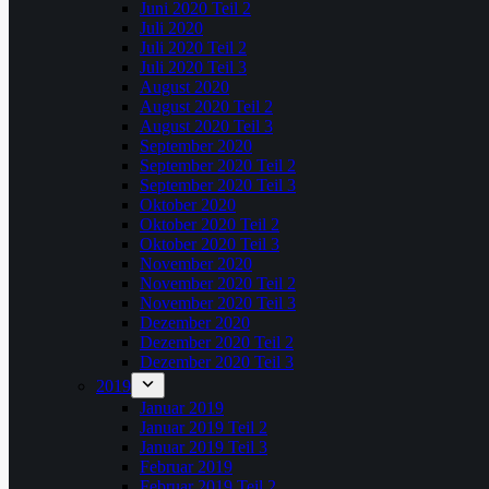
Juni 2020 Teil 2
Juli 2020
Juli 2020 Teil 2
Juli 2020 Teil 3
August 2020
August 2020 Teil 2
August 2020 Teil 3
September 2020
September 2020 Teil 2
September 2020 Teil 3
Oktober 2020
Oktober 2020 Teil 2
Oktober 2020 Teil 3
November 2020
November 2020 Teil 2
November 2020 Teil 3
Dezember 2020
Dezember 2020 Teil 2
Dezember 2020 Teil 3
2019
Januar 2019
Januar 2019 Teil 2
Januar 2019 Teil 3
Februar 2019
Februar 2019 Teil 2